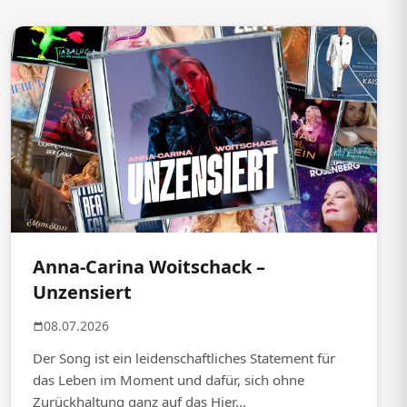
Anna-Carina Woitschack –
Unzensiert
08.07.2026
Der Song ist ein leidenschaftliches Statement für
das Leben im Moment und dafür, sich ohne
Zurückhaltung ganz auf das Hier...