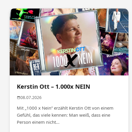
Kerstin Ott – 1.000x NEIN
08.07.2026
Mit „1000 x Nein“ erzählt Kerstin Ott von einem
Gefühl, das viele kennen: Man weiß, dass eine
Person einem nicht...