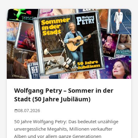
Wolfgang Petry – Sommer in der
Stadt (50 Jahre Jubiläum)
08.07.2026
50 Jahre Wolfgang Petry: Das bedeutet unzählige
unvergessliche Megahits, Millionen verkaufter
Alben und vor allem ganze Generationen