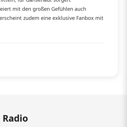
feiert mit den großen Gefühlen auch
 erscheint zudem eine exklusive Fanbox mit
m Radio