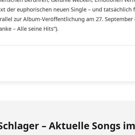
xt der euphorischen neuen Single – und tatsächlich 
rallel zur Album-Veröffentlichung am 27. September
nke – Alle seine Hits“).
Schlager – Aktuelle Songs i