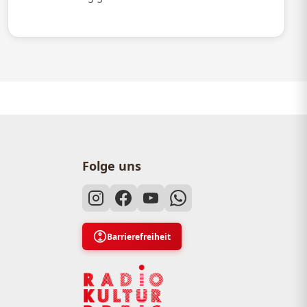
Folge uns
Barrierefreiheit