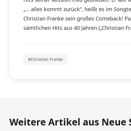
„… alles kommt zurück“, heißt es im Songte
Christian Franke sein großes Comeback! Pa
sämtlichen Hits aus 40 Jahren („Christian Fra
#Christian Franke
Weitere Artikel aus Neue 