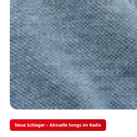
Neue Schlager – Aktuelle Songs im Radio