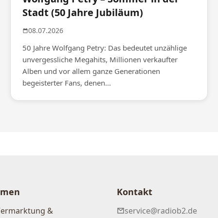
Stadt (50 Jahre Jubiläum)
08.07.2026
50 Jahre Wolfgang Petry: Das bedeutet unzählige
unvergessliche Megahits, Millionen verkaufter
Alben und vor allem ganze Generationen
begeisterter Fans, denen...
hmen
Kontakt
Vermarktung &
service@radiob2.de