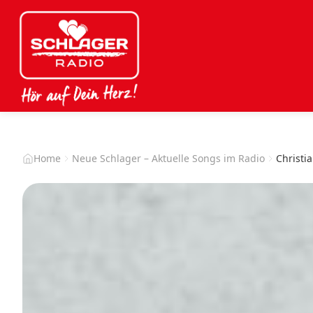
Home
Neue Schlager – Aktuelle Songs im Radio
Christia