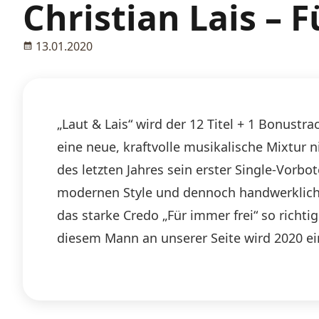
Christian Lais – 
13.01.2020
„Laut & Lais“ wird der 12 Titel + 1 Bonus
eine neue, kraftvolle musikalische Mixtur
des letzten Jahres sein erster Single-Vorb
modernen Style und dennoch handwerklich 
das starke Credo „Für immer frei“ so richt
diesem Mann an unserer Seite wird 2020 ein