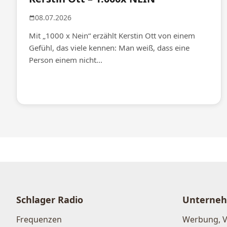
08.07.2026
Mit „1000 x Nein“ erzählt Kerstin Ott von einem
Gefühl, das viele kennen: Man weiß, dass eine
Person einem nicht...
Schlager Radio
Unterne
Frequenzen
Werbung, 