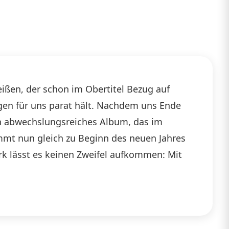
ißen, der schon im Obertitel Bezug auf
ngen für uns parat hält. Nachdem uns Ende
ein abwechslungsreiches Album, das im
mmt nun gleich zu Beginn des neuen Jahres
ark lässt es keinen Zweifel aufkommen: Mit