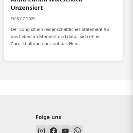
Unzensiert
08.07.2026
Der Song ist ein leidenschaftliches Statement für
das Leben im Moment und dafür, sich ohne
Zurückhaltung ganz auf das Hier...
Folge uns