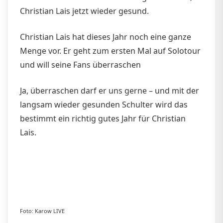
Christian Lais jetzt wieder gesund.
Christian Lais hat dieses Jahr noch eine ganze
Menge vor. Er geht zum ersten Mal auf Solotour
und will seine Fans überraschen
Ja, überraschen darf er uns gerne – und mit der
langsam wieder gesunden Schulter wird das
bestimmt ein richtig gutes Jahr für Christian
Lais.
Foto: Karow LIVE