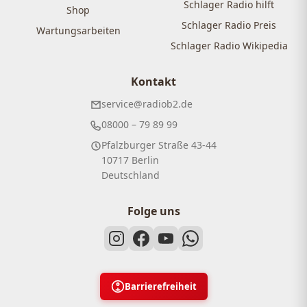
Schlager Radio hilft
Shop
Schlager Radio Preis
Wartungsarbeiten
Schlager Radio Wikipedia
Kontakt
service@radiob2.de
08000 – 79 89 99
Pfalzburger Straße 43-44
10717 Berlin
Deutschland
Folge uns
Barrierefreiheit