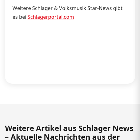
Weitere Schlager & Volksmusik Star-News gibt
es bei
Schlagerportal.com
Weitere Artikel aus Schlager News
– Aktuelle Nachrichten aus der