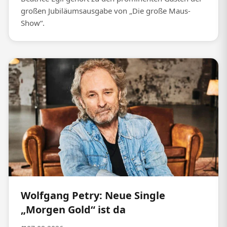
großen Jubiläumsausgabe von „Die große Maus-
Show“.
Wolfgang Petry: Neue Single
„Morgen Gold“ ist da