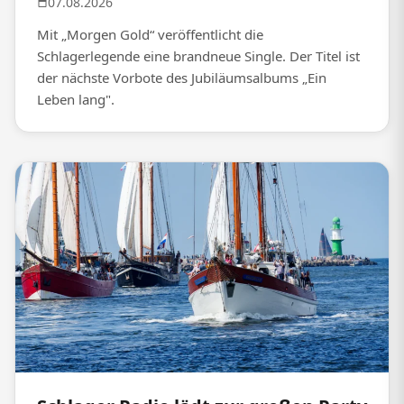
07.08.2026
Mit „Morgen Gold“ veröffentlicht die
Schlagerlegende eine brandneue Single. Der Titel ist
der nächste Vorbote des Jubiläumsalbums „Ein
Leben lang".