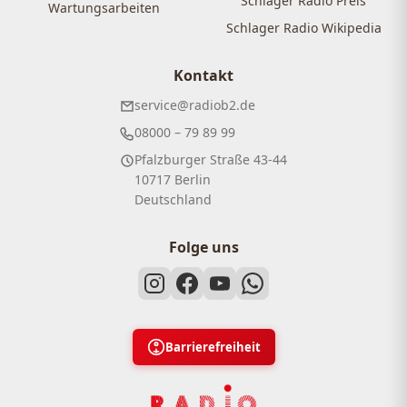
Schlager Radio Preis
Wartungsarbeiten
Schlager Radio Wikipedia
Kontakt
service@radiob2.de
08000 – 79 89 99
Pfalzburger Straße 43-44
10717 Berlin
Deutschland
Folge uns
Barrierefreiheit