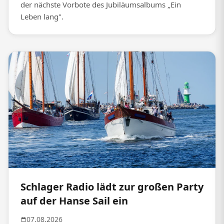
der nächste Vorbote des Jubiläumsalbums „Ein
Leben lang".
Schlager Radio lädt zur großen Party
auf der Hanse Sail ein
07.08.2026