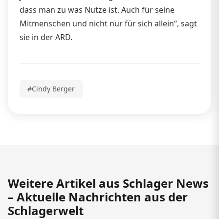
dass man zu was Nutze ist. Auch für seine
Mitmenschen und nicht nur für sich allein“, sagt
sie in der ARD.
#Cindy Berger
Weitere Artikel aus Schlager News
– Aktuelle Nachrichten aus der
Schlagerwelt