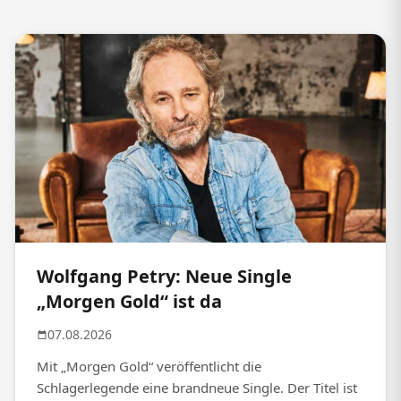
Wolfgang Petry: Neue Single
„Morgen Gold“ ist da
07.08.2026
Mit „Morgen Gold“ veröffentlicht die
Schlagerlegende eine brandneue Single. Der Titel ist