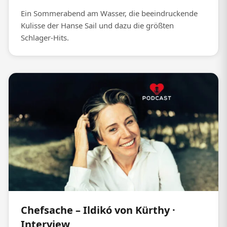
Ein Sommerabend am Wasser, die beeindruckende
Kulisse der Hanse Sail und dazu die größten
Schlager-Hits.
Chefsache – Ildikó von Kürthy ·
Interview