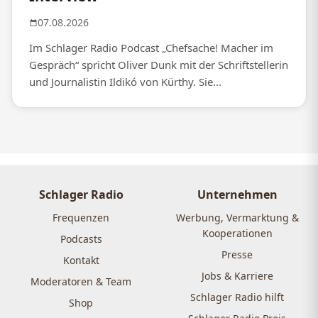
07.08.2026
Im Schlager Radio Podcast „Chefsache! Macher im
Gespräch“ spricht Oliver Dunk mit der Schriftstellerin
und Journalistin Ildikó von Kürthy. Sie...
Schlager Radio
Unternehmen
Frequenzen
Werbung, Vermarktung &
Kooperationen
Podcasts
Presse
Kontakt
Jobs & Karriere
Moderatoren & Team
Schlager Radio hilft
Shop