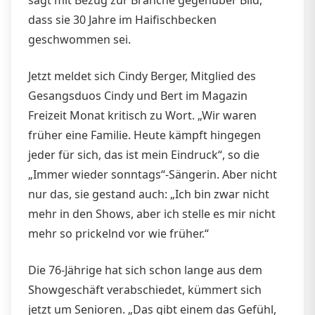
dass sie 30 Jahre im Haifischbecken
geschwommen sei.
Jetzt meldet sich Cindy Berger, Mitglied des
Gesangsduos Cindy und Bert im Magazin
Freizeit Monat kritisch zu Wort. „Wir waren
früher eine Familie. Heute kämpft hingegen
jeder für sich, das ist mein Eindruck“, so die
„Immer wieder sonntags“-Sängerin. Aber nicht
nur das, sie gestand auch: „Ich bin zwar nicht
mehr in den Shows, aber ich stelle es mir nicht
mehr so prickelnd vor wie früher.“
Die 76-Jährige hat sich schon lange aus dem
Showgeschäft verabschiedet, kümmert sich
jetzt um Senioren. „Das gibt einem das Gefühl,