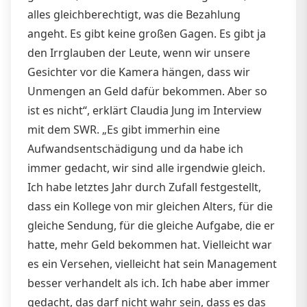
alles gleichberechtigt, was die Bezahlung
angeht. Es gibt keine großen Gagen. Es gibt ja
den Irrglauben der Leute, wenn wir unsere
Gesichter vor die Kamera hängen, dass wir
Unmengen an Geld dafür bekommen. Aber so
ist es nicht“, erklärt Claudia Jung im Interview
mit dem SWR. „Es gibt immerhin eine
Aufwandsentschädigung und da habe ich
immer gedacht, wir sind alle irgendwie gleich.
Ich habe letztes Jahr durch Zufall festgestellt,
dass ein Kollege von mir gleichen Alters, für die
gleiche Sendung, für die gleiche Aufgabe, die er
hatte, mehr Geld bekommen hat. Vielleicht war
es ein Versehen, vielleicht hat sein Management
besser verhandelt als ich. Ich habe aber immer
gedacht, das darf nicht wahr sein, dass es das