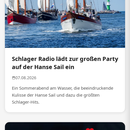
Schlager Radio lädt zur großen Party
auf der Hanse Sail ein
07.08.2026
Ein Sommerabend am Wasser, die beeindruckende
Kulisse der Hanse Sail und dazu die größten
Schlager-Hits.