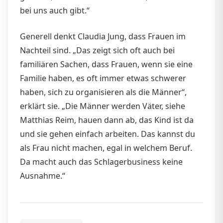
bei uns auch gibt.“
Generell denkt Claudia Jung, dass Frauen im
Nachteil sind. „Das zeigt sich oft auch bei
familiären Sachen, dass Frauen, wenn sie eine
Familie haben, es oft immer etwas schwerer
haben, sich zu organisieren als die Männer“,
erklärt sie. „Die Männer werden Väter, siehe
Matthias Reim, hauen dann ab, das Kind ist da
und sie gehen einfach arbeiten. Das kannst du
als Frau nicht machen, egal in welchem Beruf.
Da macht auch das Schlagerbusiness keine
Ausnahme.“