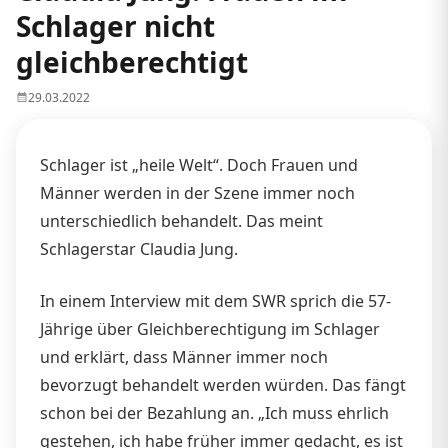
Schlager nicht
gleichberechtigt
29.03.2022
Schlager ist „heile Welt“. Doch Frauen und
Männer werden in der Szene immer noch
unterschiedlich behandelt. Das meint
Schlagerstar Claudia Jung.
In einem Interview mit dem SWR sprich die 57-
Jährige über Gleichberechtigung im Schlager
und erklärt, dass Männer immer noch
bevorzugt behandelt werden würden. Das fängt
schon bei der Bezahlung an. „Ich muss ehrlich
gestehen, ich habe früher immer gedacht, es ist