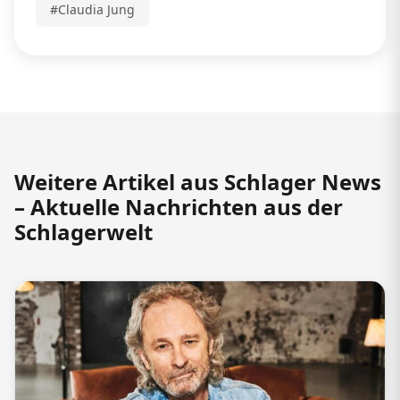
#Claudia Jung
Weitere Artikel aus Schlager News
– Aktuelle Nachrichten aus der
Schlagerwelt