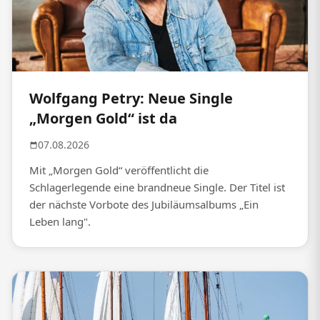
Wolfgang Petry: Neue Single
„Morgen Gold“ ist da
07.08.2026
Mit „Morgen Gold“ veröffentlicht die
Schlagerlegende eine brandneue Single. Der Titel ist
der nächste Vorbote des Jubiläumsalbums „Ein
Leben lang".