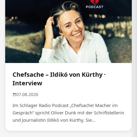
Chefsache – Ildikó von Kürthy ·
Interview
07.08.2026
Im Schlager Radio Podcast „Chefsache! Macher im
Gespräch“ spricht Oliver Dunk mit der Schriftstellerin
und Journalistin Ildikó von Kürthy. Sie...