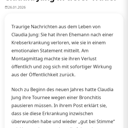
26.01.2026
Traurige Nachrichten aus dem Leben von
Claudia Jung: Sie hat ihren Ehemann nach einer
Krebserkrankung verloren, wie sie in einem
emotionalen Statement mitteilt. Am
Montagmittag machte sie ihren Verlust
öffentlich und zog sich mit sofortiger Wirkung
aus der Öffentlichkeit zurück.
Noch zu Beginn des neuen Jahres hatte Claudia
Jung ihre Tournee wegen einer Bronchitis
pausieren müssen. In ihrem Post erklärt sie,
dass sie diese Erkrankung inzwischen
überwunden habe und wieder „gut bei Stimme“