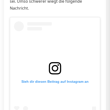
sei. Umso schwerer wiegt die folgende
Nachricht.
Sieh dir diesen Beitrag auf Instagram an