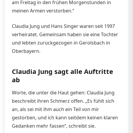
am Freitag in den frühen Morgenstunden in
meinen Armen verstorben.“
Claudia Jung und Hans Singer waren seit 1997
verheiratet. Gemeinsam haben sie eine Tochter
und lebten zurückgezogen in Gerolsbach in
Oberbayern.
Claudia Jung sagt alle Auftritte
ab
Worte, die unter die Haut gehen: Claudia Jung
beschreibt ihren Schmerz offen. „Es fühlt sich
an, als sei mit ihm auch ein Teil von mir
gestorben, und ich kann seitdem keinen klaren
Gedanken mehr fassen“, schreibt sie.​