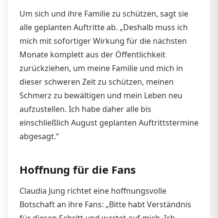
Um sich und ihre Familie zu schützen, sagt sie
alle geplanten Auftritte ab. „Deshalb muss ich
mich mit sofortiger Wirkung für die nächsten
Monate komplett aus der Öffentlichkeit
zurückziehen, um meine Familie und mich in
dieser schweren Zeit zu schützen, meinen
Schmerz zu bewältigen und mein Leben neu
aufzustellen. Ich habe daher alle bis
einschließlich August geplanten Auftrittstermine
abgesagt.“
Hoffnung für die Fans
Claudia Jung richtet eine hoffnungsvolle
Botschaft an ihre Fans: „Bitte habt Verständnis