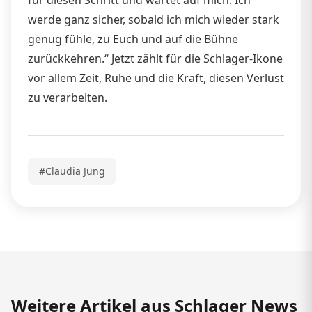
für diesen Schritt und wartet auf mich. Ich
werde ganz sicher, sobald ich mich wieder stark
genug fühle, zu Euch und auf die Bühne
zurückkehren.“ Jetzt zählt für die Schlager-Ikone
vor allem Zeit, Ruhe und die Kraft, diesen Verlust
zu verarbeiten.
#Claudia Jung
Weitere Artikel aus Schlager News