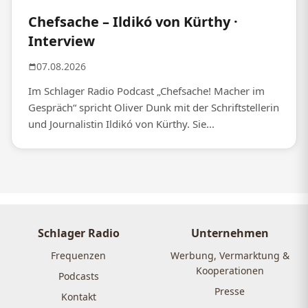
Chefsache – Ildikó von Kürthy ·
Interview
07.08.2026
Im Schlager Radio Podcast „Chefsache! Macher im
Gespräch“ spricht Oliver Dunk mit der Schriftstellerin
und Journalistin Ildikó von Kürthy. Sie...
Schlager Radio
Unternehmen
Frequenzen
Werbung, Vermarktung &
Kooperationen
Podcasts
Presse
Kontakt