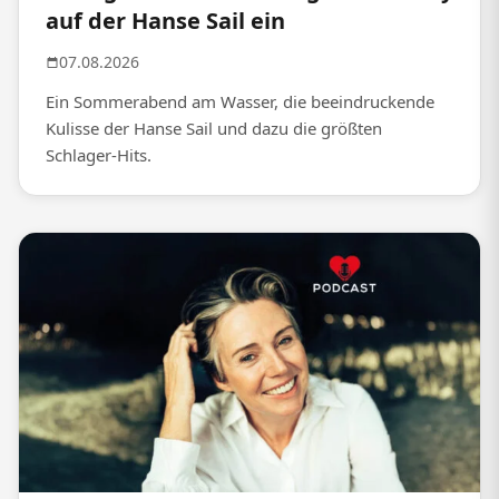
auf der Hanse Sail ein
07.08.2026
Ein Sommerabend am Wasser, die beeindruckende
Kulisse der Hanse Sail und dazu die größten
Schlager-Hits.