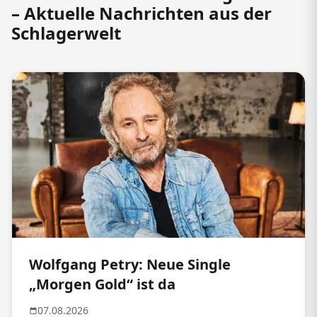
– Aktuelle Nachrichten aus der
Schlagerwelt
Wolfgang Petry: Neue Single
„Morgen Gold“ ist da
07.08.2026