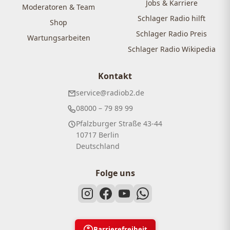
Jobs & Karriere
Moderatoren & Team
Schlager Radio hilft
Shop
Schlager Radio Preis
Wartungsarbeiten
Schlager Radio Wikipedia
Kontakt
service@radiob2.de
08000 – 79 89 99
Pfalzburger Straße 43-44
10717 Berlin
Deutschland
Folge uns
Barrierefreiheit