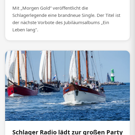
Mit „Morgen Gold“ veröffentlicht die
Schlagerlegende eine brandneue Single. Der Titel ist
der nächste Vorbote des Jubiläumsalbums „Ein
Leben lang".
Schlager Radio lädt zur großen Party