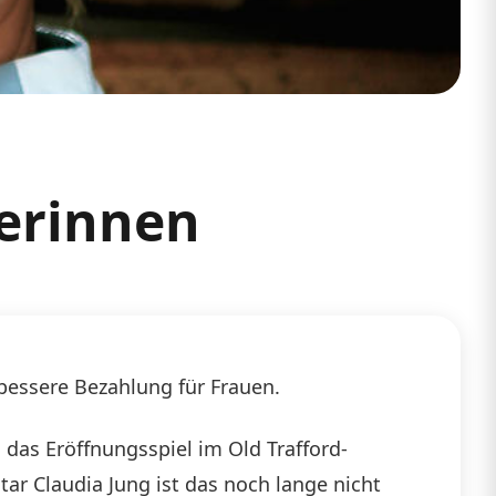
lerinnen
 bessere Bezahlung für Frauen.
 das Eröffnungsspiel im Old Trafford-
ar Claudia Jung ist das noch lange nicht