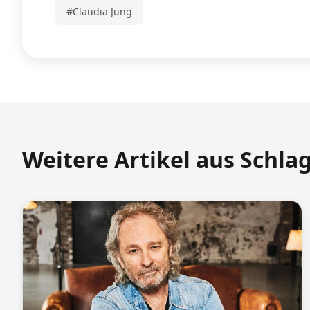
#Claudia Jung
Weitere Artikel aus Schla