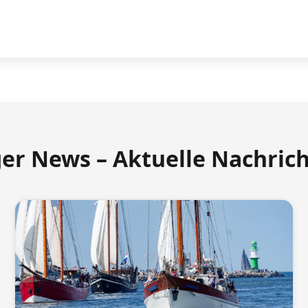
ger News – Aktuelle Nachric