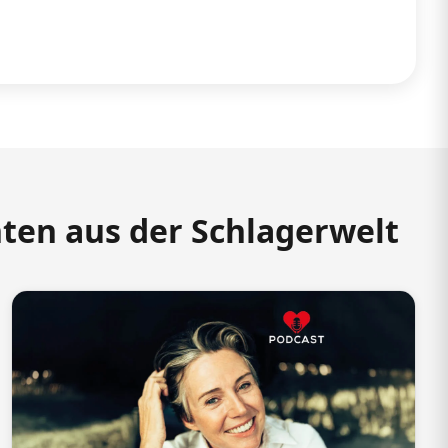
hten aus der Schlagerwelt