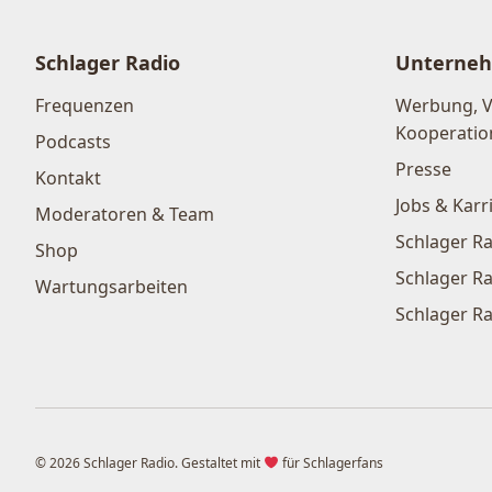
Schlager Radio
Unterne
Frequenzen
Werbung, 
Kooperatio
Podcasts
Presse
Kontakt
Jobs & Karr
Moderatoren & Team
Schlager Ra
Shop
Schlager Ra
Wartungsarbeiten
Schlager Ra
© 2026 Schlager Radio. Gestaltet mit
für Schlagerfans