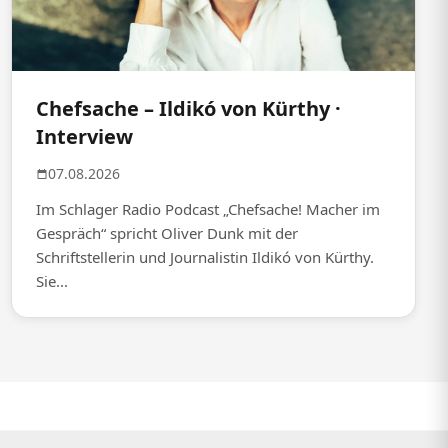
Chefsache – Ildikó von Kürthy ·
Interview
07.08.2026
Im Schlager Radio Podcast „Chefsache! Macher im
Gespräch“ spricht Oliver Dunk mit der
Schriftstellerin und Journalistin Ildikó von Kürthy.
Sie...