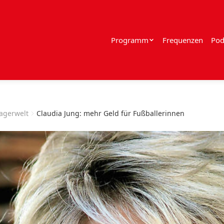
Programm
Frequenzen
Pod
lagerwelt
Claudia Jung: mehr Geld für Fußballerinnen