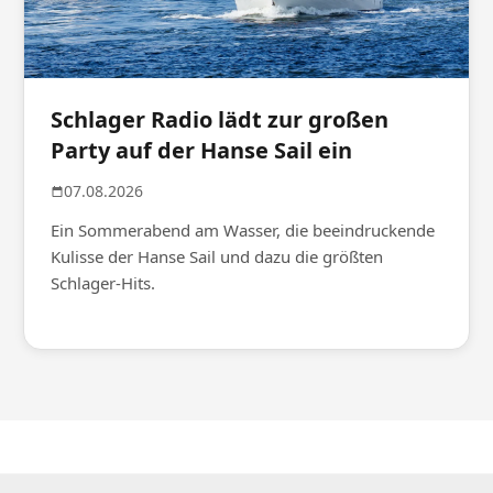
Schlager Radio lädt zur großen
Party auf der Hanse Sail ein
07.08.2026
Ein Sommerabend am Wasser, die beeindruckende
Kulisse der Hanse Sail und dazu die größten
Schlager-Hits.