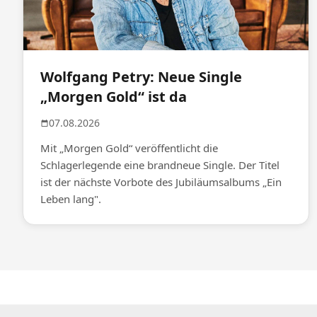
Wolfgang Petry: Neue Single
„Morgen Gold“ ist da
07.08.2026
Mit „Morgen Gold“ veröffentlicht die
Schlagerlegende eine brandneue Single. Der Titel
ist der nächste Vorbote des Jubiläumsalbums „Ein
Leben lang".