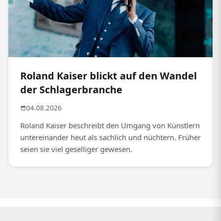
Roland Kaiser blickt auf den Wandel
der Schlagerbranche
04.08.2026
Roland Kaiser beschreibt den Umgang von Künstlern
untereinander heut als sachlich und nüchtern. Früher
seien sie viel geselliger gewesen.