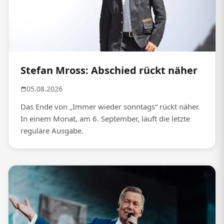
Stefan Mross: Abschied rückt näher
05.08.2026
Das Ende von „Immer wieder sonntags“ rückt näher.
In einem Monat, am 6. September, läuft die letzte
reguläre Ausgabe.