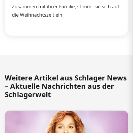
Zusammen mit ihrer Familie, stimmt sie sich auf
die Weihnachtszeit ein.
Weitere Artikel aus Schlager News
– Aktuelle Nachrichten aus der
Schlagerwelt