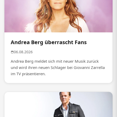
Andrea Berg überrascht Fans
06.08.2026
Andrea Berg meldet sich mit neuer Musik zurück
und wird ihren neuen Schlager bei Giovanni Zarrella
im TV präsentieren.