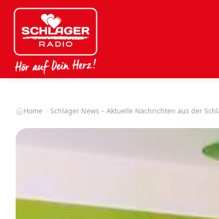
Home
Schlager News – Aktuelle Nachrichten aus der Sch