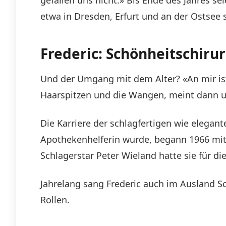
etwa in Dresden, Erfurt und an der Ostsee 
Frederic: Schönheitschirur
Und der Umgang mit dem Alter? «An mir ist 
Haarspitzen und die Wangen, meint dann ung
Die Karriere der schlagfertigen wie elegan
Apothekenhelferin wurde, begann 1966 mit e
Schlagerstar Peter Wieland hatte sie für 
Jahrelang sang Frederic auch im Ausland Sc
Rollen.