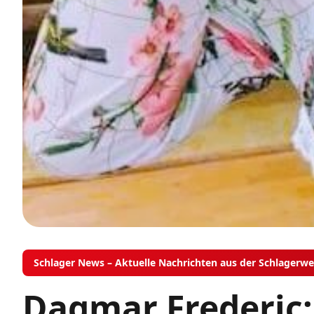
Schlager News – Aktuelle Nachrichten aus der Schlagerwe
Dagmar Frederic: