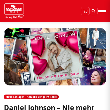
Neue Schlager – Aktuelle Songs im Radio
Daniel Johnson – Nie mehr