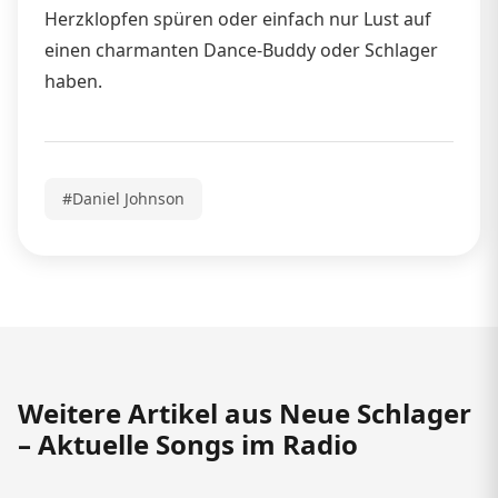
Herzklopfen spüren oder einfach nur Lust auf
einen charmanten Dance-Buddy oder Schlager
haben.
#Daniel Johnson
Weitere Artikel aus Neue Schlager
– Aktuelle Songs im Radio