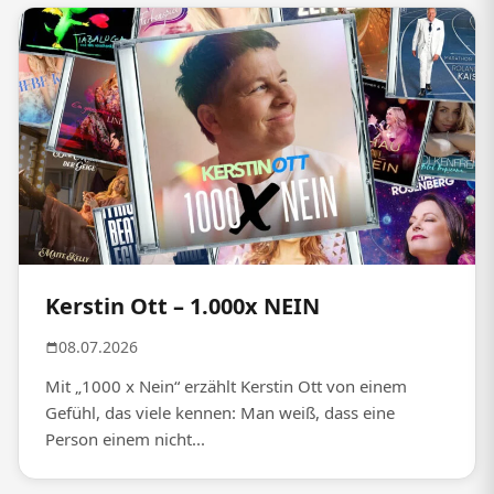
Kerstin Ott – 1.000x NEIN
08.07.2026
Mit „1000 x Nein“ erzählt Kerstin Ott von einem
Gefühl, das viele kennen: Man weiß, dass eine
Person einem nicht...