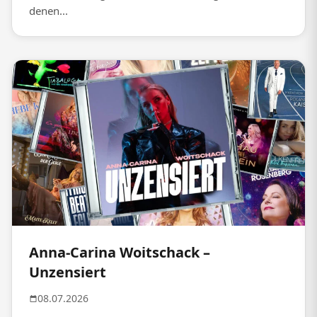
denen...
Anna-Carina Woitschack –
Unzensiert
08.07.2026