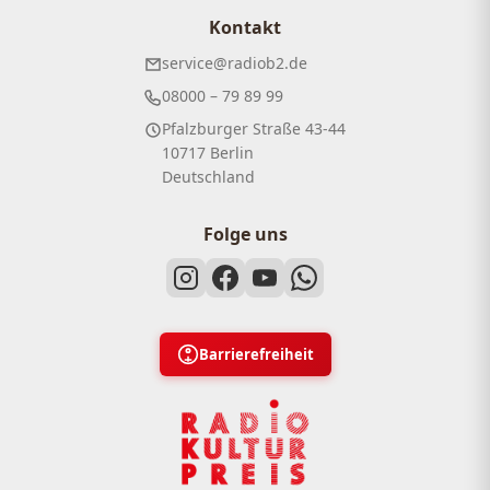
Kontakt
service@radiob2.de
08000 – 79 89 99
Pfalzburger Straße 43-44
10717 Berlin
Deutschland
Folge uns
Barrierefreiheit