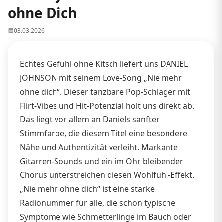
ohne Dich
03.03.2026
Echtes Gefühl ohne Kitsch liefert uns DANIEL
JOHNSON mit seinem Love-Song „Nie mehr
ohne dich“. Dieser tanzbare Pop-Schlager mit
Flirt-Vibes und Hit-Potenzial holt uns direkt ab.
Das liegt vor allem an Daniels sanfter
Stimmfarbe, die diesem Titel eine besondere
Nähe und Authentizität verleiht. Markante
Gitarren-Sounds und ein im Ohr bleibender
Chorus unterstreichen diesen Wohlfühl-Effekt.
„Nie mehr ohne dich“ ist eine starke
Radionummer für alle, die schon typische
Symptome wie Schmetterlinge im Bauch oder