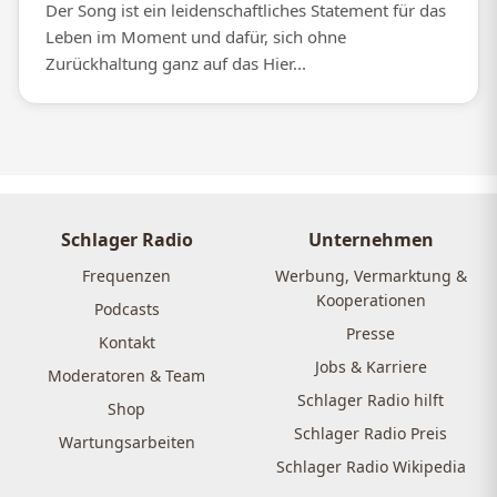
Der Song ist ein leidenschaftliches Statement für das
Leben im Moment und dafür, sich ohne
Zurückhaltung ganz auf das Hier...
Schlager Radio
Unternehmen
Frequenzen
Werbung, Vermarktung &
Kooperationen
Podcasts
Presse
Kontakt
Jobs & Karriere
Moderatoren & Team
Schlager Radio hilft
Shop
Schlager Radio Preis
Wartungsarbeiten
Schlager Radio Wikipedia