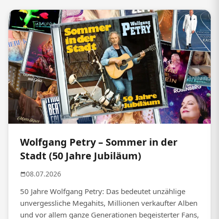
Wolfgang Petry – Sommer in der
Stadt (50 Jahre Jubiläum)
08.07.2026
50 Jahre Wolfgang Petry: Das bedeutet unzählige
unvergessliche Megahits, Millionen verkaufter Alben
und vor allem ganze Generationen begeisterter Fans,