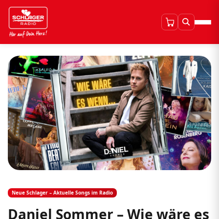
Neue Schlager – Aktuelle Songs im Radio
Daniel Sommer – Wie wäre es