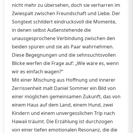
nicht mehr zu übersehen, doch sie verharren im
Zwiespalt zwischen Freundschaft und Liebe. Der
Songtext schildert eindrucksvoll die Momente,
in denen selbst Außenstehende die
unausgesprochene Verbindung zwischen den
beiden spüren und sie als Paar wahrnehmen.
Diese Begegnungen und die sehnsuchtsvollen
Blicke werfen die Frage auf: „Wie wäre es, wenn
wir es einfach wagen?“
Mit einer Mischung aus Hoffnung und innerer
Zerrissenheit malt Daniel Sommer ein Bild von
einer möglichen gemeinsamen Zukunft, das von
einem Haus auf dem Land, einem Hund, zwei
Kindern und einem unvergesslichen Trip nach
Hawaii träumt. Die Erzählung ist durchzogen
von einer tiefen emotionalen Resonanz, die die