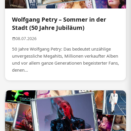
Wolfgang Petry – Sommer in der
Stadt (50 Jahre Jubiläum)
08.07.2026
50 Jahre Wolfgang Petry: Das bedeutet unzählige
unvergessliche Megahits, Millionen verkaufter Alben
und vor allem ganze Generationen begeisterter Fans,
denen...