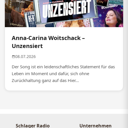
Anna-Carina Woitschack –
Unzensiert
08.07.2026
Der Song ist ein leidenschaftliches Statement für das
Leben im Moment und dafür, sich ohne
Zurückhaltung ganz auf das Hier...
Schlager Radio
Unternehmen