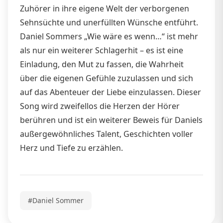
Zuhörer in ihre eigene Welt der verborgenen
Sehnsüchte und unerfüllten Wünsche entführt.
Daniel Sommers „Wie wäre es wenn…“ ist mehr
als nur ein weiterer Schlagerhit – es ist eine
Einladung, den Mut zu fassen, die Wahrheit
über die eigenen Gefühle zuzulassen und sich
auf das Abenteuer der Liebe einzulassen. Dieser
Song wird zweifellos die Herzen der Hörer
berühren und ist ein weiterer Beweis für Daniels
außergewöhnliches Talent, Geschichten voller
Herz und Tiefe zu erzählen.
#Daniel Sommer