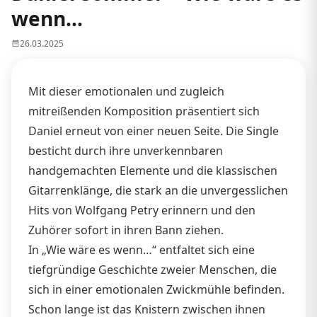
wenn…
26.03.2025
Mit dieser emotionalen und zugleich
mitreißenden Komposition präsentiert sich
Daniel erneut von einer neuen Seite. Die Single
besticht durch ihre unverkennbaren
handgemachten Elemente und die klassischen
Gitarrenklänge, die stark an die unvergesslichen
Hits von Wolfgang Petry erinnern und den
Zuhörer sofort in ihren Bann ziehen.
In „Wie wäre es wenn…“ entfaltet sich eine
tiefgründige Geschichte zweier Menschen, die
sich in einer emotionalen Zwickmühle befinden.
Schon lange ist das Knistern zwischen ihnen