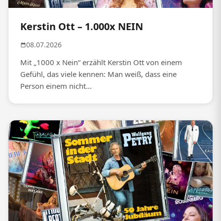
Kerstin Ott – 1.000x NEIN
08.07.2026
Mit „1000 x Nein“ erzählt Kerstin Ott von einem
Gefühl, das viele kennen: Man weiß, dass eine
Person einem nicht...