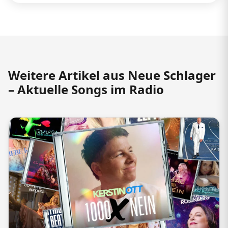
Weitere Artikel aus Neue Schlager
– Aktuelle Songs im Radio