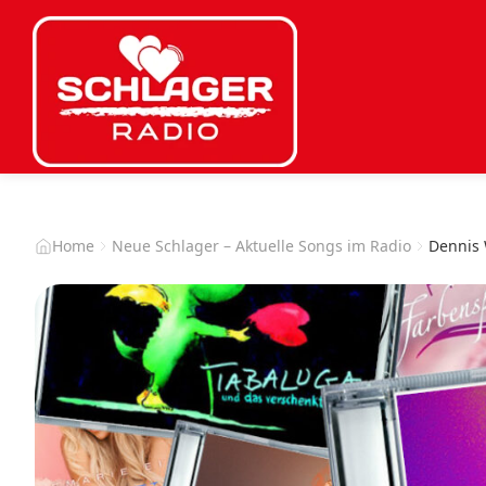
Home
Neue Schlager – Aktuelle Songs im Radio
Dennis 