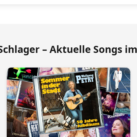
Schlager – Aktuelle Songs i