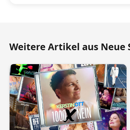
Weitere Artikel aus Neue 