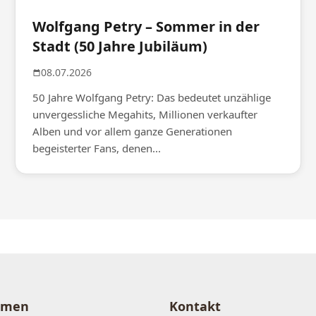
Wolfgang Petry – Sommer in der
Stadt (50 Jahre Jubiläum)
08.07.2026
50 Jahre Wolfgang Petry: Das bedeutet unzählige
unvergessliche Megahits, Millionen verkaufter
Alben und vor allem ganze Generationen
begeisterter Fans, denen...
hmen
Kontakt