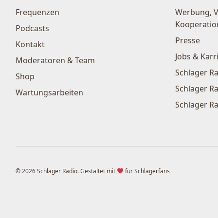
Frequenzen
Werbung, 
Kooperatio
Podcasts
Presse
Kontakt
Jobs & Karr
Moderatoren & Team
Schlager Ra
Shop
Schlager Ra
Wartungsarbeiten
Schlager Ra
© 2026 Schlager Radio. Gestaltet mit
für Schlagerfans