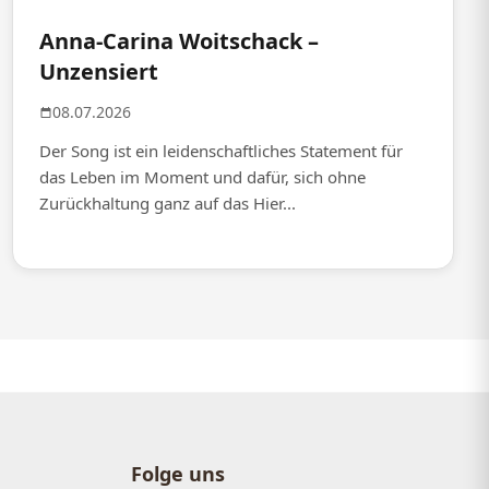
Anna-Carina Woitschack –
Unzensiert
08.07.2026
Der Song ist ein leidenschaftliches Statement für
das Leben im Moment und dafür, sich ohne
Zurückhaltung ganz auf das Hier...
Folge uns