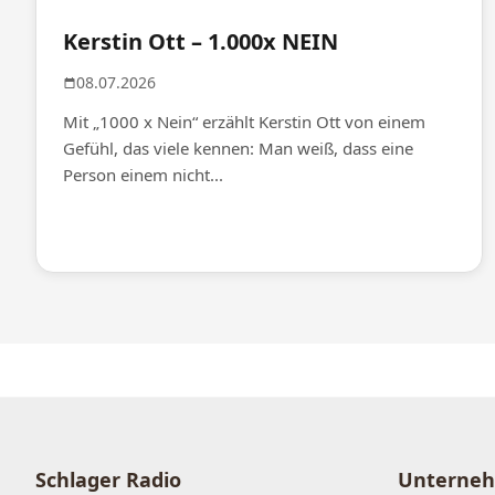
Kerstin Ott – 1.000x NEIN
08.07.2026
Mit „1000 x Nein“ erzählt Kerstin Ott von einem
Gefühl, das viele kennen: Man weiß, dass eine
Person einem nicht...
Schlager Radio
Unterne