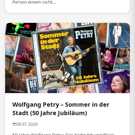
Person einem nicht...
Wolfgang Petry – Sommer in der
Stadt (50 Jahre Jubiläum)
08.07.2026
50 Jahre Wolfgang Petry: Das bedeutet unzählige