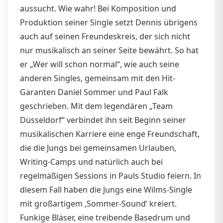
aussucht. Wie wahr! Bei Komposition und
Produktion seiner Single setzt Dennis übrigens
auch auf seinen Freundeskreis, der sich nicht
nur musikalisch an seiner Seite bewährt. So hat
er „Wer will schon normal“, wie auch seine
anderen Singles, gemeinsam mit den Hit-
Garanten Daniel Sommer und Paul Falk
geschrieben. Mit dem legendären „Team
Düsseldorf“ verbindet ihn seit Beginn seiner
musikalischen Karriere eine enge Freundschaft,
die die Jungs bei gemeinsamen Urlauben,
Writing-Camps und natürlich auch bei
regelmäßigen Sessions in Pauls Studio feiern. In
diesem Fall haben die Jungs eine Wilms-Single
mit großartigem ‚Sommer-Sound‘ kreiert.
Funkige Bläser, eine treibende Basedrum und