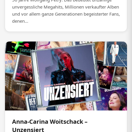
unvergessliche Megahits, Millionen verkaufter Alben
und vor allem ganze Generationen begeisterter Fans,
denen...
Anna-Carina Woitschack –
Unzensiert