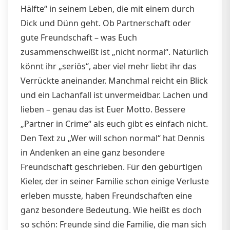
Hälfte“ in seinem Leben, die mit einem durch
Dick und Dünn geht. Ob Partnerschaft oder
gute Freundschaft – was Euch
zusammenschweißt ist „nicht normal“. Natürlich
könnt ihr „seriös“, aber viel mehr liebt ihr das
Verrückte aneinander. Manchmal reicht ein Blick
und ein Lachanfall ist unvermeidbar. Lachen und
lieben – genau das ist Euer Motto. Bessere
„Partner in Crime“ als euch gibt es einfach nicht.
Den Text zu „Wer will schon normal“ hat Dennis
in Andenken an eine ganz besondere
Freundschaft geschrieben. Für den gebürtigen
Kieler, der in seiner Familie schon einige Verluste
erleben musste, haben Freundschaften eine
ganz besondere Bedeutung. Wie heißt es doch
so schön: Freunde sind die Familie, die man sich