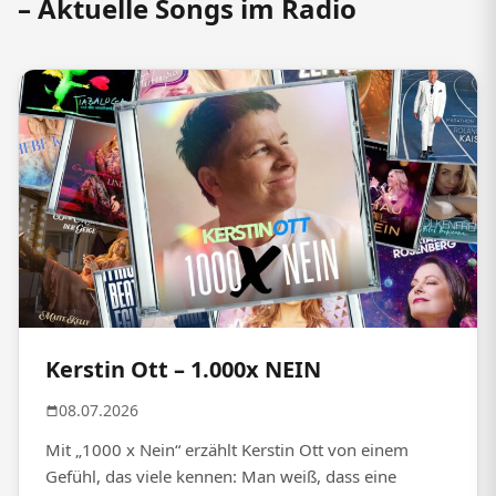
– Aktuelle Songs im Radio
Kerstin Ott – 1.000x NEIN
08.07.2026
Mit „1000 x Nein“ erzählt Kerstin Ott von einem
Gefühl, das viele kennen: Man weiß, dass eine