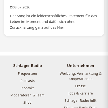
08.07.2026
Der Song ist ein leidenschaftliches Statement für das
Leben im Moment und dafür, sich ohne
Zurückhaltung ganz auf das Hier...
Schlager Radio
Unternehmen
Frequenzen
Werbung, Vermarktung &
Kooperationen
Podcasts
Presse
Kontakt
Jobs & Karriere
Moderatoren & Team
Schlager Radio hilft
Shop
Schlager Radio Preis