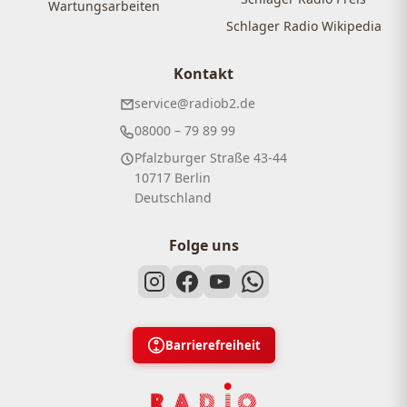
Wartungsarbeiten
Schlager Radio Wikipedia
Kontakt
service@radiob2.de
08000 – 79 89 99
Pfalzburger Straße 43-44
10717 Berlin
Deutschland
Folge uns
Barrierefreiheit