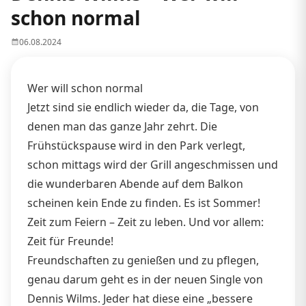
schon normal
06.08.2024
Wer will schon normal
Jetzt sind sie endlich wieder da, die Tage, von
denen man das ganze Jahr zehrt. Die
Frühstückspause wird in den Park verlegt,
schon mittags wird der Grill angeschmissen und
die wunderbaren Abende auf dem Balkon
scheinen kein Ende zu finden. Es ist Sommer!
Zeit zum Feiern – Zeit zu leben. Und vor allem:
Zeit für Freunde!
Freundschaften zu genießen und zu pflegen,
genau darum geht es in der neuen Single von
Dennis Wilms. Jeder hat diese eine „bessere