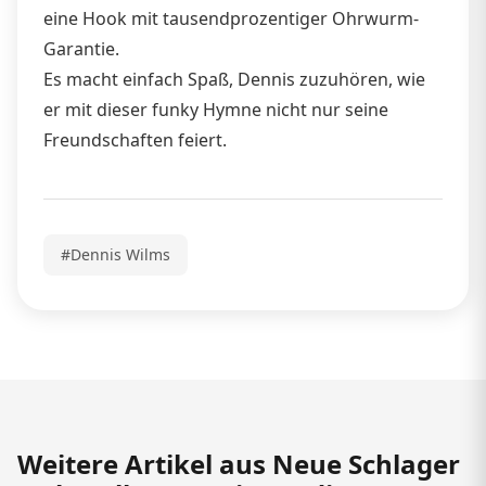
eine Hook mit tausendprozentiger Ohrwurm-
Garantie.
Es macht einfach Spaß, Dennis zuzuhören, wie
er mit dieser funky Hymne nicht nur seine
Freundschaften feiert.
#Dennis Wilms
Weitere Artikel aus Neue Schlager