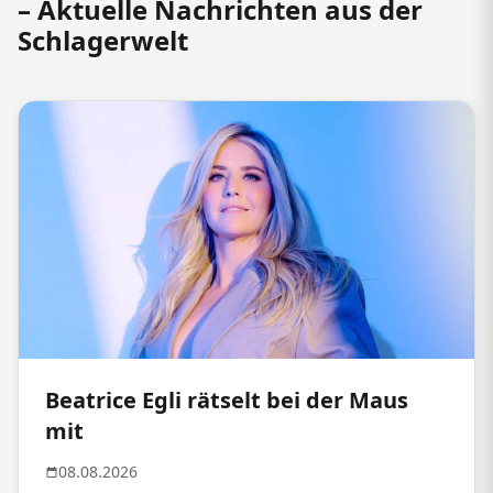
– Aktuelle Nachrichten aus der
Schlagerwelt
Beatrice Egli rätselt bei der Maus
mit
08.08.2026