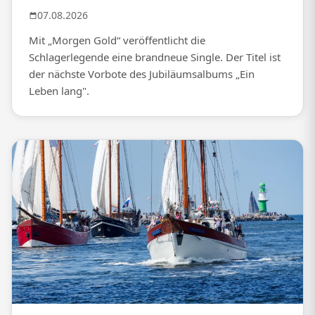
07.08.2026
Mit „Morgen Gold“ veröffentlicht die
Schlagerlegende eine brandneue Single. Der Titel ist
der nächste Vorbote des Jubiläumsalbums „Ein
Leben lang".