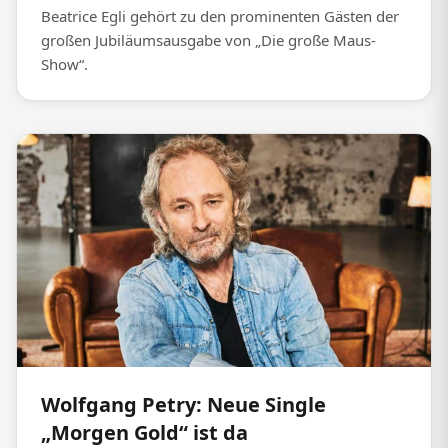
Beatrice Egli gehört zu den prominenten Gästen der
großen Jubiläumsausgabe von „Die große Maus-
Show“.
Wolfgang Petry: Neue Single
„Morgen Gold“ ist da