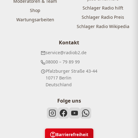
Moderatoren & Team
Schlager Radio hilft
Shop
Schlager Radio Preis
Wartungsarbeiten
Schlager Radio Wikipedia
Kontakt
service@radiob2.de
08000 – 79 89 99
Pfalzburger Straße 43-44
10717 Berlin
Deutschland
Folge uns
Barrierefreiheit