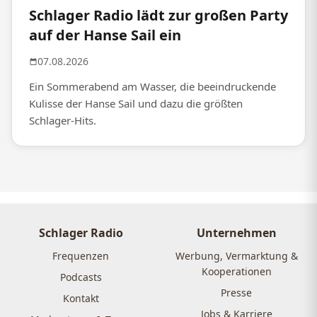
Schlager Radio lädt zur großen Party
auf der Hanse Sail ein
07.08.2026
Ein Sommerabend am Wasser, die beeindruckende
Kulisse der Hanse Sail und dazu die größten
Schlager-Hits.
Schlager Radio
Unternehmen
Frequenzen
Werbung, Vermarktung &
Kooperationen
Podcasts
Presse
Kontakt
Jobs & Karriere