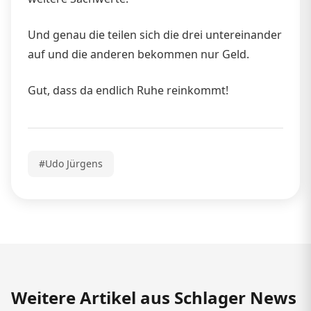
Und genau die teilen sich die drei untereinander
auf und die anderen bekommen nur Geld.
Gut, dass da endlich Ruhe reinkommt!
#Udo Jürgens
Weitere Artikel aus Schlager News