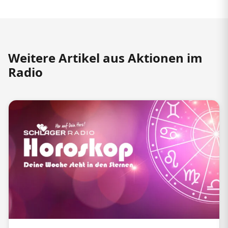
Weitere Artikel aus Aktionen im
Radio