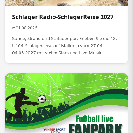
Schlager Radio-SchlagerReise 2027
01.08.2026
Sonne, Strand und Schlager pur: Erleben Sie die 18.
U104-Schlagerreise auf Mallorca vom 27.04.–
04.05.2027 mit vielen Stars und Live-Musik!