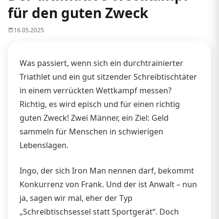
für den guten Zweck
16.05.2025
Was passiert, wenn sich ein durchtrainierter
Triathlet und ein gut sitzender Schreibtischtäter
in einem verrückten Wettkampf messen?
Richtig, es wird episch und für einen richtig
guten Zweck! Zwei Männer, ein Ziel: Geld
sammeln für Menschen in schwierigen
Lebenslagen.
Ingo, der sich Iron Man nennen darf, bekommt
Konkurrenz von Frank. Und der ist Anwalt – nun
ja, sagen wir mal, eher der Typ
„Schreibtischsessel statt Sportgerät“. Doch