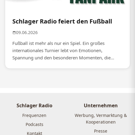
Schlager Radio feiert den Fußball
09.06.2026
Fußball ist mehr als nur ein Spiel. Ein großes
internationales Turnier lebt von Emotionen,
Spannung und den besonderen Momenten, die...
Schlager Radio
Unternehmen
Frequenzen
Werbung, Vermarktung &
Kooperationen
Podcasts
Presse
Kontakt