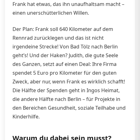
Frank hat etwas, das ihn unaufhaltsam macht –
einen unerschütterlichen Willen.
Der Plan: Frank soll 640 Kilometer auf dem
Rennrad zurücklegen und das ist nicht
irgendeine Strecke! Von Bad Tölz nach Berlin
geht’s! Und der Haken? Judith, die gute Seele
des Ganzen, setzt auf einen Deal: Ihre Firma
spendet 5 Euro pro Kilometer für den guten
Zweck, aber nur, wenn Frank es wirklich schafft!
Die Hälfte der Spenden geht in Ingos Heimat,
die andere Hälfte nach Berlin – für Projekte in
den Bereichen Gesundheit, soziale Teilhabe und
Kinderhilfe.
Warum du dabei sein musst?