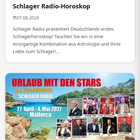
Schlager Radio-Horoskop
07.08.2026
Schlager Radio präsentiert Deutschlands erstes
Schlagerhoroskop! Tauchen Sie ein in eine
einzigartige Kombination aus Astrologie und Ihrer
Liebe zum Schlager!...