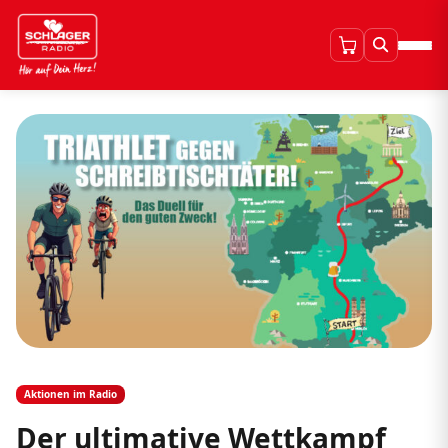
Aktionen im Radio
Der ultimative Wettkampf