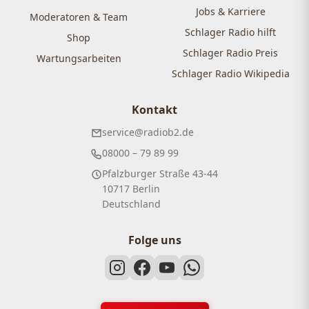
Jobs & Karriere
Moderatoren & Team
Schlager Radio hilft
Shop
Schlager Radio Preis
Wartungsarbeiten
Schlager Radio Wikipedia
Kontakt
service@radiob2.de
08000 – 79 89 99
Pfalzburger Straße 43-44
10717 Berlin
Deutschland
Folge uns