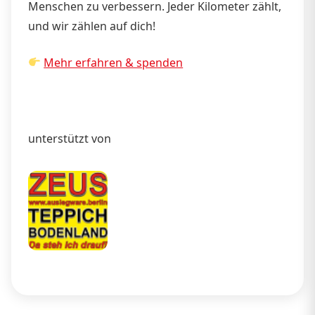
Menschen zu verbessern. Jeder Kilometer zählt,
und wir zählen auf dich!
Mehr erfahren & spenden
unterstützt von