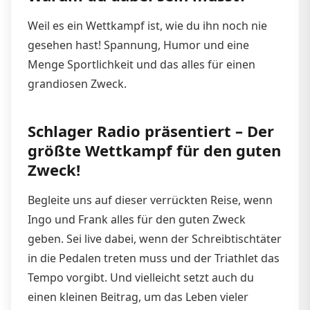
Weil es ein Wettkampf ist, wie du ihn noch nie
gesehen hast! Spannung, Humor und eine
Menge Sportlichkeit und das alles für einen
grandiosen Zweck.
Schlager Radio präsentiert – Der
größte Wettkampf für den guten
Zweck!
Begleite uns auf dieser verrückten Reise, wenn
Ingo und Frank alles für den guten Zweck
geben. Sei live dabei, wenn der Schreibtischtäter
in die Pedalen treten muss und der Triathlet das
Tempo vorgibt. Und vielleicht setzt auch du
einen kleinen Beitrag, um das Leben vieler