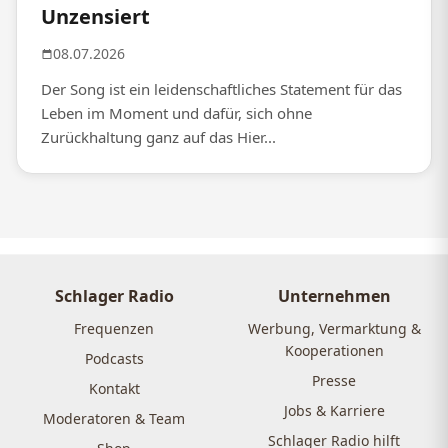
Unzensiert
08.07.2026
Der Song ist ein leidenschaftliches Statement für das
Leben im Moment und dafür, sich ohne
Zurückhaltung ganz auf das Hier...
Schlager Radio
Unternehmen
Frequenzen
Werbung, Vermarktung &
Kooperationen
Podcasts
Presse
Kontakt
Jobs & Karriere
Moderatoren & Team
Schlager Radio hilft