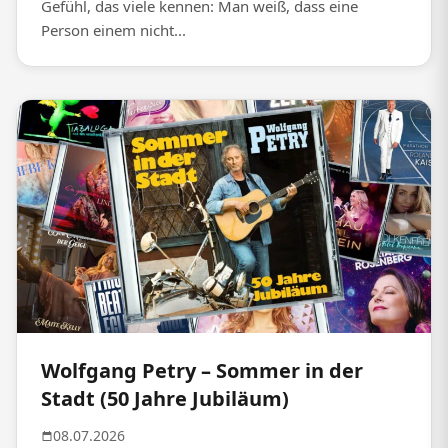
Gefühl, das viele kennen: Man weiß, dass eine
Person einem nicht...
Wolfgang Petry – Sommer in der
Stadt (50 Jahre Jubiläum)
08.07.2026