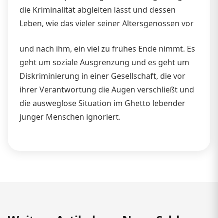
die Kriminalität abgleiten lässt und dessen
Leben, wie das vieler seiner Altersgenossen vor
und nach ihm, ein viel zu frühes Ende nimmt. Es
geht um soziale Ausgrenzung und es geht um
Diskriminierung in einer Gesellschaft, die vor
ihrer Verantwortung die Augen verschließt und
die ausweglose Situation im Ghetto lebender
junger Menschen ignoriert.