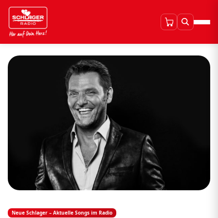
Neue Schlager – Aktuelle Songs im Radio