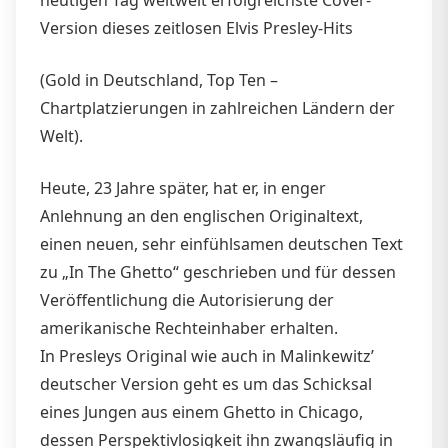
Version dieses zeitlosen Elvis Presley-Hits
(Gold in Deutschland, Top Ten –
Chartplatzierungen in zahlreichen Ländern der
Welt).
Heute, 23 Jahre später, hat er, in enger
Anlehnung an den englischen Originaltext,
einen neuen, sehr einfühlsamen deutschen Text
zu „In The Ghetto“ geschrieben und für dessen
Veröffentlichung die Autorisierung der
amerikanische Rechteinhaber erhalten.
In Presleys Original wie auch in Malinkewitz’
deutscher Version geht es um das Schicksal
eines Jungen aus einem Ghetto in Chicago,
dessen Perspektivlosigkeit ihn zwangsläufig in