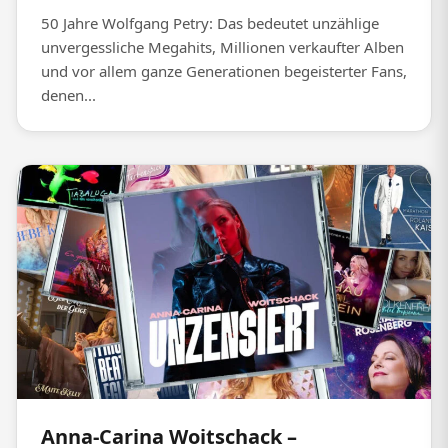
50 Jahre Wolfgang Petry: Das bedeutet unzählige
unvergessliche Megahits, Millionen verkaufter Alben
und vor allem ganze Generationen begeisterter Fans,
denen...
Anna-Carina Woitschack –