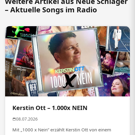
Weitere Artikel aus Neue Schlager
– Aktuelle Songs im Radio
Kerstin Ott – 1.000x NEIN
08.07.2026
Mit „1000 x Nein“ erzählt Kerstin Ott von einem