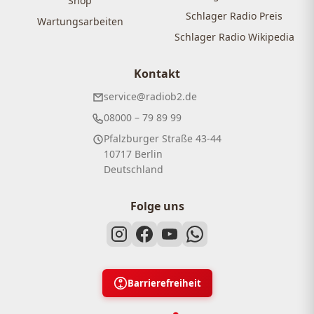
Shop
Schlager Radio Preis
Wartungsarbeiten
Schlager Radio Wikipedia
Kontakt
service@radiob2.de
08000 – 79 89 99
Pfalzburger Straße 43-44
10717 Berlin
Deutschland
Folge uns
Barrierefreiheit