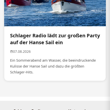
Schlager Radio lädt zur großen Party
auf der Hanse Sail ein
07.08.2026
Ein Sommerabend am Wasser, die beeindruckende
Kulisse der Hanse Sail und dazu die größten
Schlager-Hits.