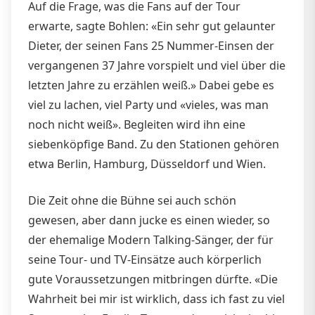
Auf die Frage, was die Fans auf der Tour
erwarte, sagte Bohlen: «Ein sehr gut gelaunter
Dieter, der seinen Fans 25 Nummer-Einsen der
vergangenen 37 Jahre vorspielt und viel über die
letzten Jahre zu erzählen weiß.» Dabei gebe es
viel zu lachen, viel Party und «vieles, was man
noch nicht weiß». Begleiten wird ihn eine
siebenköpfige Band. Zu den Stationen gehören
etwa Berlin, Hamburg, Düsseldorf und Wien.
Die Zeit ohne die Bühne sei auch schön
gewesen, aber dann jucke es einen wieder, so
der ehemalige Modern Talking-Sänger, der für
seine Tour- und TV-Einsätze auch körperlich
gute Voraussetzungen mitbringen dürfte. «Die
Wahrheit bei mir ist wirklich, dass ich fast zu viel