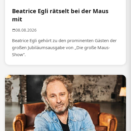
Beatrice Egli rätselt bei der Maus
mit
08.08.2026
Beatrice Egli gehört zu den prominenten Gästen der
großen Jubiläumsausgabe von „Die große Maus-
Show“.