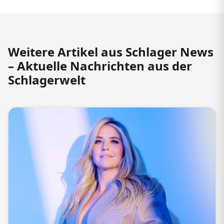
Weitere Artikel aus Schlager News
– Aktuelle Nachrichten aus der
Schlagerwelt