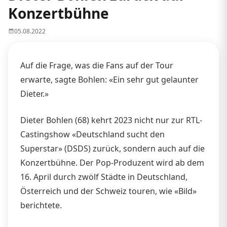
Konzertbühne
05.08.2022
Auf die Frage, was die Fans auf der Tour
erwarte, sagte Bohlen: «Ein sehr gut gelaunter
Dieter.»
Dieter Bohlen (68) kehrt 2023 nicht nur zur RTL-
Castingshow «Deutschland sucht den
Superstar» (DSDS) zurück, sondern auch auf die
Konzertbühne. Der Pop-Produzent wird ab dem
16. April durch zwölf Städte in Deutschland,
Österreich und der Schweiz touren, wie «Bild»
berichtete.