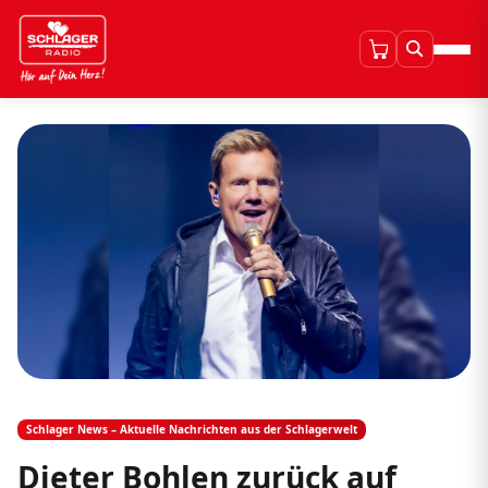
Schlager News – Aktuelle Nachrichten aus der Schlagerwelt
Dieter Bohlen zurück auf