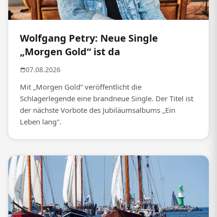
Wolfgang Petry: Neue Single
„Morgen Gold“ ist da
07.08.2026
Mit „Morgen Gold“ veröffentlicht die
Schlagerlegende eine brandneue Single. Der Titel ist
der nächste Vorbote des Jubiläumsalbums „Ein
Leben lang".