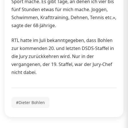
Sport mache. Es gibt Tage, an denen ich vier bis
fünf Stunden etwas für mich mache. Joggen,
Schwimmen, Krafttraining, Dehnen, Tennis etc.»,
sagte der 68-Jährige.
RTL hatte im Juli bekanntgegeben, dass Bohlen
zur kommenden 20. und letzten DSDS-Staffel in
die Jury zurückkehren wird. Nur in der
vergangenen, der 19. Staffel, war der Jury-Chef
nicht dabei.
#Dieter Bohlen