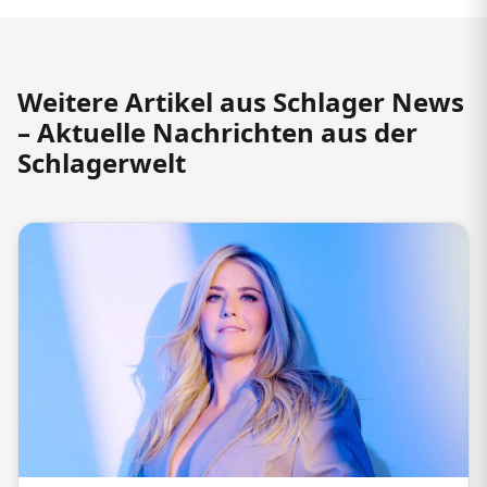
Weitere Artikel aus Schlager News
– Aktuelle Nachrichten aus der
Schlagerwelt