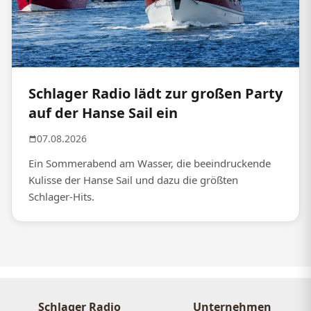
Schlager Radio lädt zur großen Party
auf der Hanse Sail ein
07.08.2026
Ein Sommerabend am Wasser, die beeindruckende
Kulisse der Hanse Sail und dazu die größten
Schlager-Hits.
Schlager Radio
Unternehmen