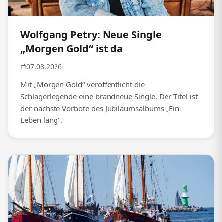
Wolfgang Petry: Neue Single
„Morgen Gold“ ist da
07.08.2026
Mit „Morgen Gold“ veröffentlicht die
Schlagerlegende eine brandneue Single. Der Titel ist
der nächste Vorbote des Jubiläumsalbums „Ein
Leben lang".