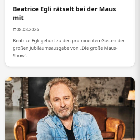
Beatrice Egli rätselt bei der Maus
mit
08.08.2026
Beatrice Egli gehört zu den prominenten Gästen der
großen Jubiläumsausgabe von „Die große Maus-
Show“.