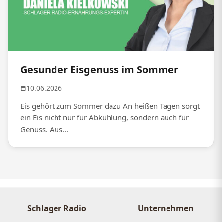
Gesunder Eisgenuss im Sommer
10.06.2026
Eis gehört zum Sommer dazu An heißen Tagen sorgt
ein Eis nicht nur für Abkühlung, sondern auch für
Genuss. Aus...
Schlager Radio
Unternehmen