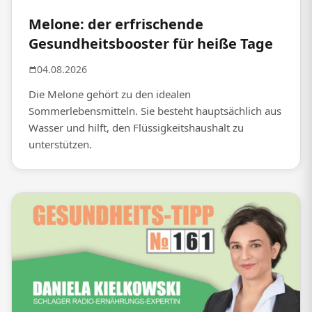
Melone: der erfrischende
Gesundheitsbooster für heiße Tage
04.08.2026
Die Melone gehört zu den idealen
Sommerlebensmitteln. Sie besteht hauptsächlich aus
Wasser und hilft, den Flüssigkeitshaushalt zu
unterstützen.