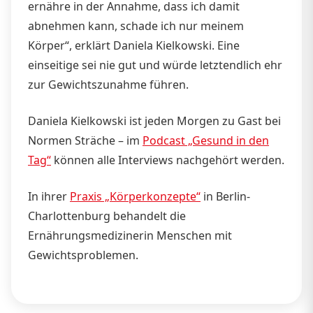
ernähre in der Annahme, dass ich damit
abnehmen kann, schade ich nur meinem
Körper“, erklärt Daniela Kielkowski. Eine
einseitige sei nie gut und würde letztendlich ehr
zur Gewichtszunahme führen.
Daniela Kielkowski ist jeden Morgen zu Gast bei
Normen Sträche – im
Podcast „Gesund in den
Tag“
können alle Interviews nachgehört werden.
In ihrer
Praxis „Körperkonzepte“
in Berlin-
Charlottenburg behandelt die
Ernährungsmedizinerin Menschen mit
Gewichtsproblemen.