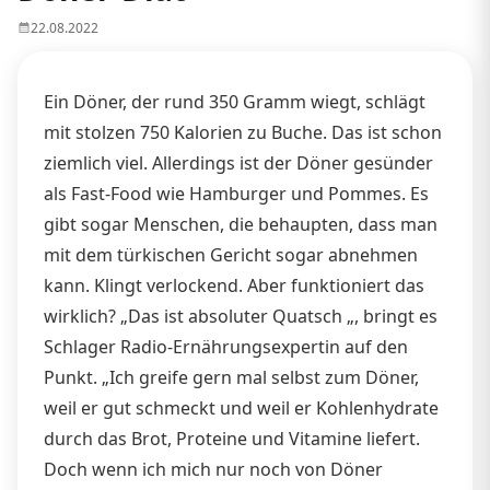
22.08.2022
Ein Döner, der rund 350 Gramm wiegt, schlägt
mit stolzen 750 Kalorien zu Buche. Das ist schon
ziemlich viel. Allerdings ist der Döner gesünder
als Fast-Food wie Hamburger und Pommes. Es
gibt sogar Menschen, die behaupten, dass man
mit dem türkischen Gericht sogar abnehmen
kann. Klingt verlockend. Aber funktioniert das
wirklich? „Das ist absoluter Quatsch „, bringt es
Schlager Radio-Ernährungsexpertin auf den
Punkt. „Ich greife gern mal selbst zum Döner,
weil er gut schmeckt und weil er Kohlenhydrate
durch das Brot, Proteine und Vitamine liefert.
Doch wenn ich mich nur noch von Döner