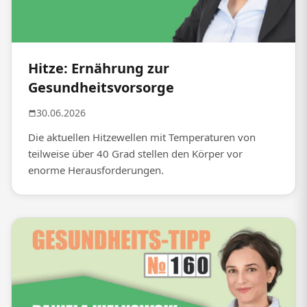
Hitze: Ernährung zur
Gesundheitsvorsorge
30.06.2026
Die aktuellen Hitzewellen mit Temperaturen von
teilweise über 40 Grad stellen den Körper vor
enorme Herausforderungen.