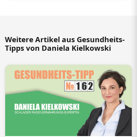
Weitere Artikel aus Gesundheits-
Tipps von Daniela Kielkowski