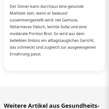
Der Döner kann durchaus eine gesunde
Mahlzeit sein, wenn er bewusst
zusammengestellt wird: viel Gemüse,
fettärmeres Fleisch, leichte Soße und eine
moderate Portion Brot. So wird aus dem
beliebten Imbiss ein alltagstaugliches Gericht,
das schmeckt und zugleich zur ausgewogenen
Ernährung passt.
Weitere Artikel aus Gesundheits-