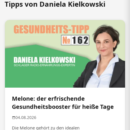
Tipps von Daniela Kielkowski
Melone: der erfrischende
Gesundheitsbooster für heiße Tage
04.08.2026
Die Melone gehört zu den idealen