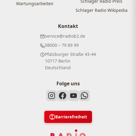
Schlager Radio Preis
Wartungsarbeiten
Schlager Radio Wikipedia
Kontakt
service@radiob2.de
08000 – 79 89 99
Pfalzburger Straße 43-44
10717 Berlin
Deutschland
Folge uns
Barrierefreiheit