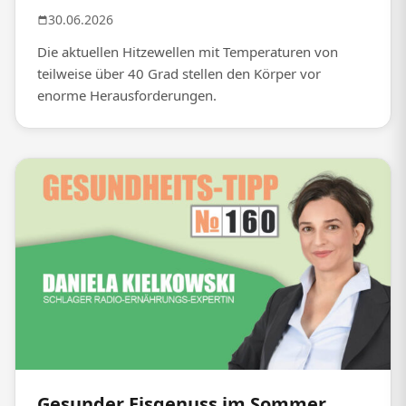
30.06.2026
Die aktuellen Hitzewellen mit Temperaturen von
teilweise über 40 Grad stellen den Körper vor
enorme Herausforderungen.
Gesunder Eisgenuss im Sommer