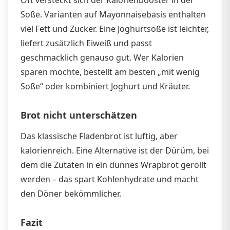
Soße. Varianten auf Mayonnaisebasis enthalten
viel Fett und Zucker. Eine Joghurtsoße ist leichter,
liefert zusätzlich Eiweiß und passt
geschmacklich genauso gut. Wer Kalorien
sparen möchte, bestellt am besten „mit wenig
Soße“ oder kombiniert Joghurt und Kräuter.
Brot nicht unterschätzen
Das klassische Fladenbrot ist luftig, aber
kalorienreich. Eine Alternative ist der Dürüm, bei
dem die Zutaten in ein dünnes Wrapbrot gerollt
werden – das spart Kohlenhydrate und macht
den Döner bekömmlicher.
Fazit