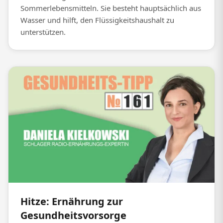
Sommerlebensmitteln. Sie besteht hauptsächlich aus
Wasser und hilft, den Flüssigkeitshaushalt zu
unterstützen.
Hitze: Ernährung zur
Gesundheitsvorsorge