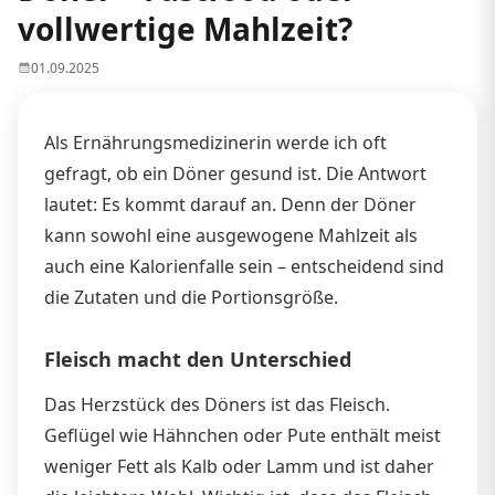
vollwertige Mahlzeit?
01.09.2025
Als Ernährungsmedizinerin werde ich oft
gefragt, ob ein Döner gesund ist. Die Antwort
lautet: Es kommt darauf an. Denn der Döner
kann sowohl eine ausgewogene Mahlzeit als
auch eine Kalorienfalle sein – entscheidend sind
die Zutaten und die Portionsgröße.
Fleisch macht den Unterschied
Das Herzstück des Döners ist das Fleisch.
Geflügel wie Hähnchen oder Pute enthält meist
weniger Fett als Kalb oder Lamm und ist daher