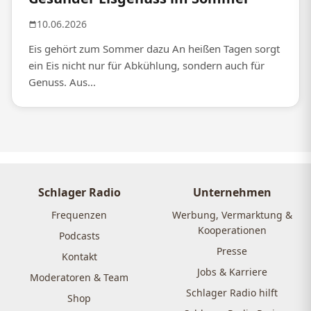
10.06.2026
Eis gehört zum Sommer dazu An heißen Tagen sorgt
ein Eis nicht nur für Abkühlung, sondern auch für
Genuss. Aus...
Schlager Radio
Unternehmen
Frequenzen
Werbung, Vermarktung &
Kooperationen
Podcasts
Presse
Kontakt
Jobs & Karriere
Moderatoren & Team
Schlager Radio hilft
Shop