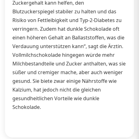
Zuckergehalt kann helfen, den
Blutzuckerspiegel stabiler zu halten und das
Risiko von Fettleibigkeit und Typ-2-Diabetes zu
verringern. Zudem hat dunkle Schokolade oft
einen höheren Gehalt an Ballaststoffen, was die
Verdauung unterstützen kann“, sagt die Ärztin.
Vollmilchschokolade hingegen würde mehr
Milchbestandteile und Zucker anthalten, was sie
süßer und cremiger mache, aber auch weniger
gesund. Sie biete zwar einige Nährstoffe wie
Kalzium, hat jedoch nicht die gleichen
gesundheitlichen Vorteile wie dunkle
Schokolade.