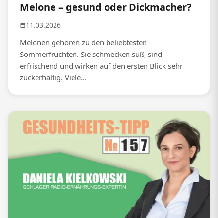
Melone – gesund oder Dickmacher?
11.03.2026
Melonen gehören zu den beliebtesten
Sommerfrüchten. Sie schmecken süß, sind
erfrischend und wirken auf den ersten Blick sehr
zuckerhaltig. Viele...