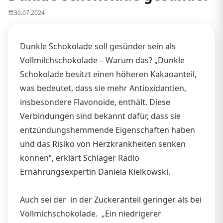
30.07.2024
Dunkle Schokolade soll gesünder sein als
Vollmilchschokolade – Warum das? „Dunkle
Schokolade besitzt einen höheren Kakaoanteil,
was bedeutet, dass sie mehr Antioxidantien,
insbesondere Flavonoide, enthält. Diese
Verbindungen sind bekannt dafür, dass sie
entzündungshemmende Eigenschaften haben
und das Risiko von Herzkrankheiten senken
können“, erklärt Schlager Radio
Ernährungsexpertin Daniela Kielkowski.
Auch sei der in der Zuckeranteil geringer als bei
Vollmichschokolade. „Ein niedrigerer