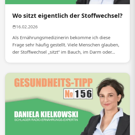
Wo sitzt eigentlich der Stoffwechsel?
16.02.2026
Als Ernährungsmedizinerin bekomme ich diese
Frage sehr häufig gestellt. Viele Menschen glauben,
der Stoffwechsel „sitzt“ im Bauch, im Darm oder...