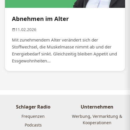
Abnehmen im Alter
11.02.2026
Mit zunehmendem Alter verändert sich der
Stoffwechsel, die Muskelmasse nimmt ab und der
Energiebedarf sinkt. Gleichzeitig bleiben Appetit und
Essgewohnheiten...
Schlager Radio
Unternehmen
Frequenzen
Werbung, Vermarktung &
Kooperationen
Podcasts