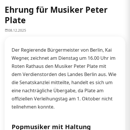
Ehrung für Musiker Peter
Plate
08.12.2025
Der Regierende Bürgermeister von Berlin, Kai
Wegner, zeichnet am Dienstag um 16.00 Uhr im
Roten Rathaus den Musiker Peter Plate mit
dem Verdienstorden des Landes Berlin aus. Wie
die Senatskanzlei mitteilte, handelt es sich um
eine nachträgliche Übergabe, da Plate am
offiziellen Verleihungstag am 1. Oktober nicht
teilnehmen konnte.
Popmusiker mit Haltung