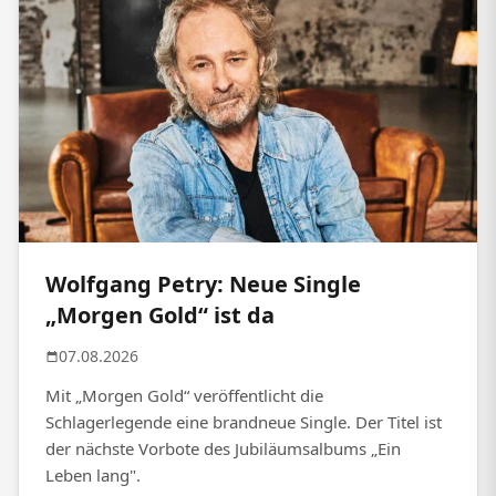
Wolfgang Petry: Neue Single
„Morgen Gold“ ist da
07.08.2026
Mit „Morgen Gold“ veröffentlicht die
Schlagerlegende eine brandneue Single. Der Titel ist
der nächste Vorbote des Jubiläumsalbums „Ein
Leben lang".