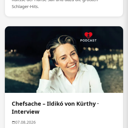
Schlager-Hits.
Chefsache – Ildikó von Kürthy ·
Interview
07.08.2026