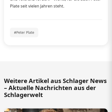
Plate seit vielen Jahren steht.
#Peter Plate
Weitere Artikel aus Schlager News
– Aktuelle Nachrichten aus der
Schlagerwelt