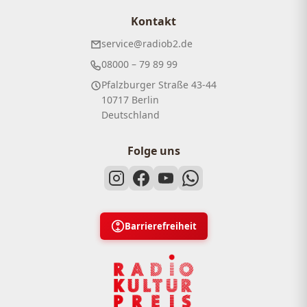
Kontakt
service@radiob2.de
08000 – 79 89 99
Pfalzburger Straße 43-44
10717 Berlin
Deutschland
Folge uns
Barrierefreiheit