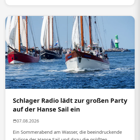
Schlager Radio lädt zur großen Party
auf der Hanse Sail ein
07.08.2026
Ein Sommerabend am Wasser, die beeindruckende
Kulisse der Hanse Sail und dazu die größten