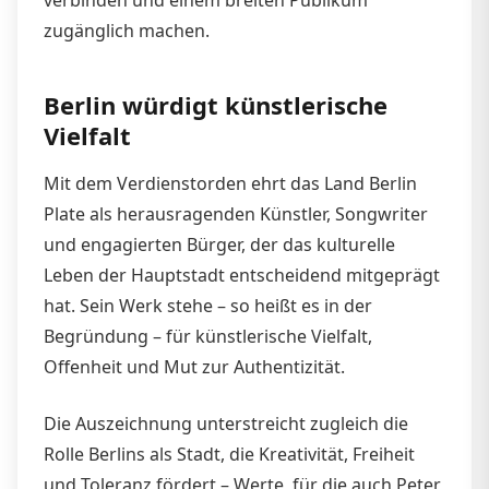
zugänglich machen.
Berlin würdigt künstlerische
Vielfalt
Mit dem Verdienstorden ehrt das Land Berlin
Plate als herausragenden Künstler, Songwriter
und engagierten Bürger, der das kulturelle
Leben der Hauptstadt entscheidend mitgeprägt
hat. Sein Werk stehe – so heißt es in der
Begründung – für künstlerische Vielfalt,
Offenheit und Mut zur Authentizität.
Die Auszeichnung unterstreicht zugleich die
Rolle Berlins als Stadt, die Kreativität, Freiheit
und Toleranz fördert – Werte, für die auch Peter