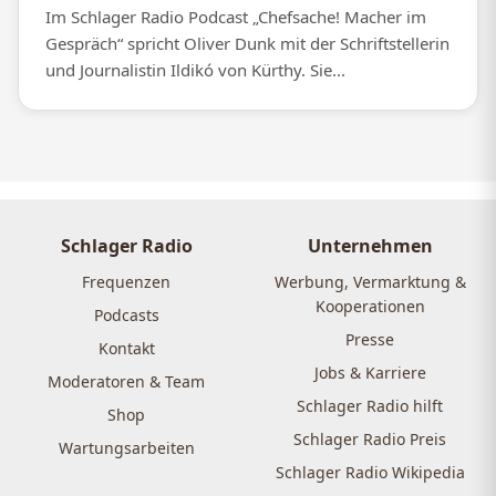
Im Schlager Radio Podcast „Chefsache! Macher im
Gespräch“ spricht Oliver Dunk mit der Schriftstellerin
und Journalistin Ildikó von Kürthy. Sie...
Schlager Radio
Unternehmen
Frequenzen
Werbung, Vermarktung &
Kooperationen
Podcasts
Presse
Kontakt
Jobs & Karriere
Moderatoren & Team
Schlager Radio hilft
Shop
Schlager Radio Preis
Wartungsarbeiten
Schlager Radio Wikipedia