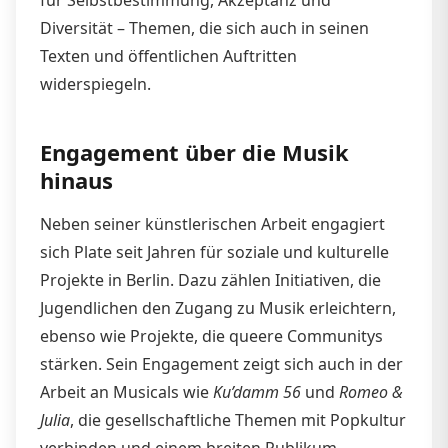
Diversität – Themen, die sich auch in seinen
Texten und öffentlichen Auftritten
widerspiegeln.
Engagement über die Musik
hinaus
Neben seiner künstlerischen Arbeit engagiert
sich Plate seit Jahren für soziale und kulturelle
Projekte in Berlin. Dazu zählen Initiativen, die
Jugendlichen den Zugang zu Musik erleichtern,
ebenso wie Projekte, die queere Communitys
stärken. Sein Engagement zeigt sich auch in der
Arbeit an Musicals wie
Ku’damm 56
und
Romeo &
Julia
, die gesellschaftliche Themen mit Popkultur
verbinden und einem breiten Publikum