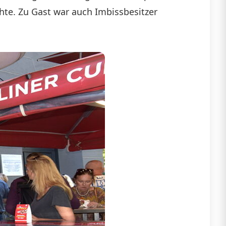
hte. Zu Gast war auch Imbissbesitzer