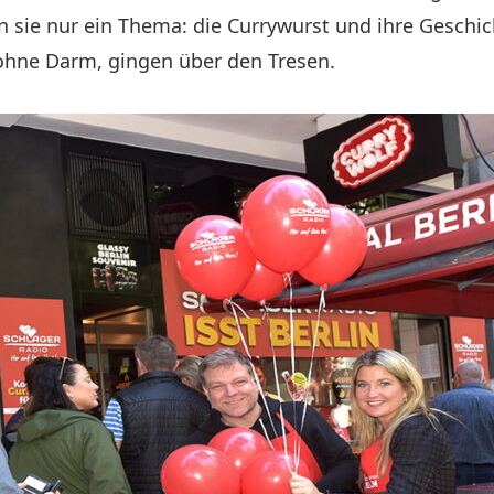
 sie nur ein Thema: die Currywurst und ihre Geschic
ohne Darm, gingen über den Tresen.