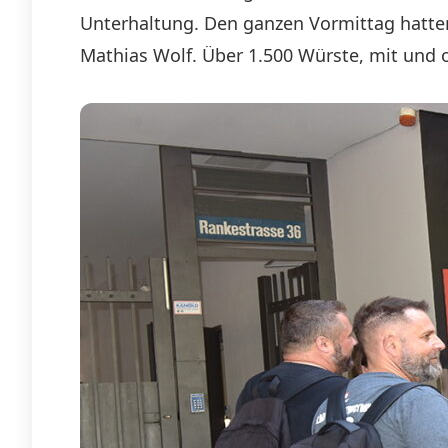
Unterhaltung. Den ganzen Vormittag hatten
Mathias Wolf. Über 1.500 Würste, mit und 