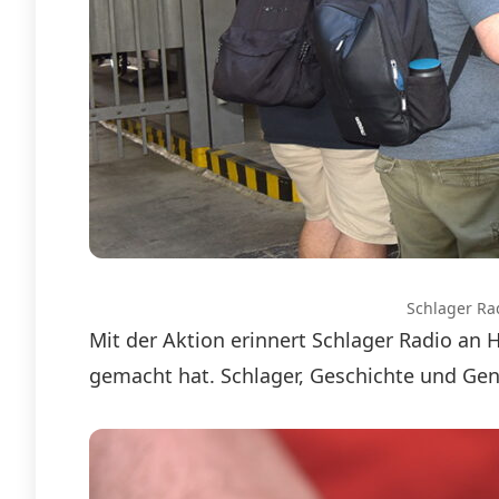
Schlager Ra
Mit der Aktion erinnert Schlager Radio an
gemacht hat. Schlager, Geschichte und Ge