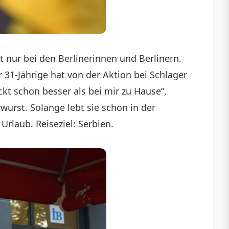
 nur bei den Berlinerinnen und Berlinern.
 31-Jährige hat von der Aktion bei Schlager
kt schon besser als bei mir zu Hause“,
wurst. Solange lebt sie schon in der
rlaub. Reiseziel: Serbien.