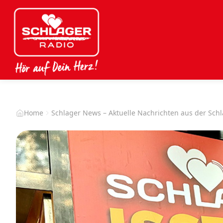
Home
Schlager News – Aktuelle Nachrichten aus der Sch