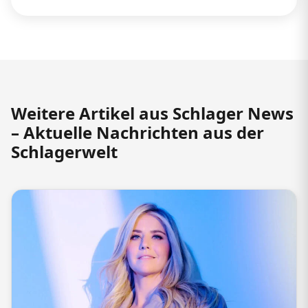
Weitere Artikel aus Schlager News
– Aktuelle Nachrichten aus der
Schlagerwelt