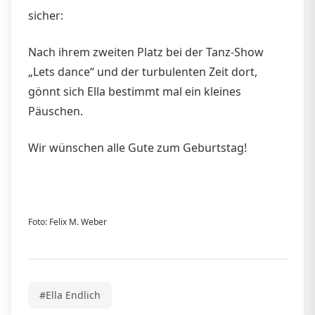
sicher:
Nach ihrem zweiten Platz bei der Tanz-Show
„Lets dance“ und der turbulenten Zeit dort,
gönnt sich Ella bestimmt mal ein kleines
Päuschen.
Wir wünschen alle Gute zum Geburtstag!
Foto: Felix M. Weber
#Ella Endlich