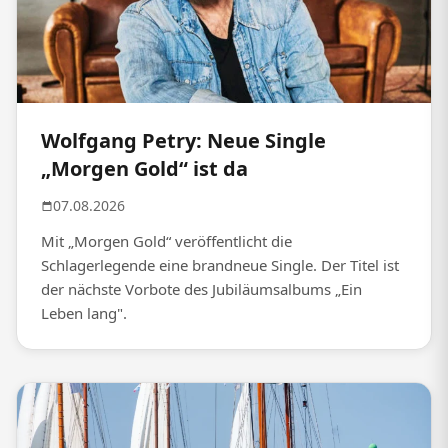
Wolfgang Petry: Neue Single
„Morgen Gold“ ist da
07.08.2026
Mit „Morgen Gold“ veröffentlicht die
Schlagerlegende eine brandneue Single. Der Titel ist
der nächste Vorbote des Jubiläumsalbums „Ein
Leben lang".