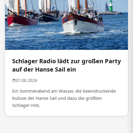
Schlager Radio lädt zur großen Party
auf der Hanse Sail ein
07.08.2026
Ein Sommerabend am Wasser, die beeindruckende
Kulisse der Hanse Sail und dazu die größten
Schlager-Hits.