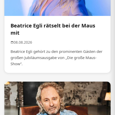
Beatrice Egli rätselt bei der Maus
mit
08.08.2026
Beatrice Egli gehört zu den prominenten Gästen der
großen Jubiläumsausgabe von „Die große Maus-
Show“.