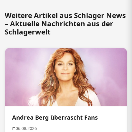
Weitere Artikel aus Schlager News
– Aktuelle Nachrichten aus der
Schlagerwelt
Andrea Berg überrascht Fans
06.08.2026