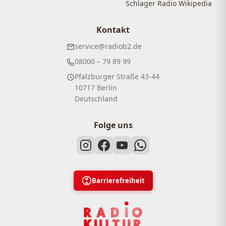
Schlager Radio Wikipedia
Kontakt
service@radiob2.de
08000 – 79 89 99
Pfalzburger Straße 43-44
10717 Berlin
Deutschland
Folge uns
Barrierefreiheit