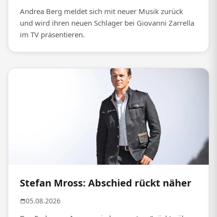
Andrea Berg meldet sich mit neuer Musik zurück
und wird ihren neuen Schlager bei Giovanni Zarrella
im TV präsentieren.
Stefan Mross: Abschied rückt näher
05.08.2026