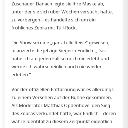
Zuschauer. Danach legte sie ihre Maske ab,
unter der sie sich über Wochen versucht hatte,
zu verbergen – es handelte sich um ein
fröhliches Zebra mit Tüll-Rock.
Die Show sei eine „ganz tolle Reise“ gewesen,
bilanzierte die jetzige Siegerin Endlich. „Das
habe ich auf jeden Fall so noch nie erlebt und
werde ich wahrscheinlich auch nie wieder
erleben.“
Vor der offiziellen Enttarnung war es allerdings
zu einem Versehen auf der Bühne gekommen.
Als Moderator Matthias Opdenhövel den Sieg
des Zebras verkündet hatte, war Endlich – deren
wahre Identität zu diesem Zeitpunkt eigentlich