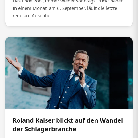
Das Ende von „Immer wieder sonntags“ rückt näher.
In einem Monat, am 6. September, läuft die letzte
reguläre Ausgabe.
Roland Kaiser blickt auf den Wandel
der Schlagerbranche