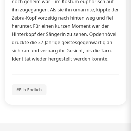
noch geheim war – im Kostüm euphorisch auf
ihn zugegangen. Als sie ihn umarmte, kippte der
Zebra-Kopf vorzeitig nach hinten weg und fiel
herunter. Für einen kurzen Moment war der
Hinterkopf der Sängerin zu sehen. Opdenhövel
drückte die 37-Jährige geistesgegenwärtig an
sich ran und verbarg ihr Gesicht, bis die Tarn-
Identität wieder hergestellt werden konnte.
#Ella Endlich