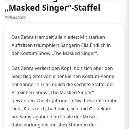
„Masked Singer“-Staffel
25.04.2022
Das Zebra trampelt alle nieder: Mit starken
Auftritten triumphiert Sängerin Ella Endlich in
der Kostüm-Show „The Masked Singer“.
Das Zebra verliert den Kopf, holt sich aber den
Sieg: Begleitet von einer kleinen Kostüm-Panne
hat Sängerin Ella Endlich die sechste Staffel der
ProSieben-Show „The Masked Singer“
gewonnen. Die 37-Jährige – etwa bekannt für ihr
Lied „Küss mich, halt mich, lieb mich“ – bekam
am Samstagabend im Finale der Musik-
Ratesendung die meisten Stimmen der