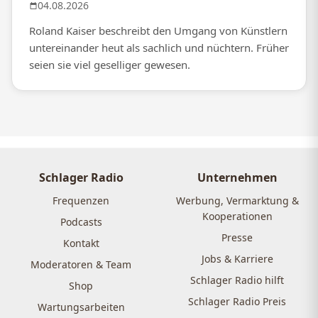
04.08.2026
Roland Kaiser beschreibt den Umgang von Künstlern
untereinander heut als sachlich und nüchtern. Früher
seien sie viel geselliger gewesen.
Schlager Radio
Unternehmen
Frequenzen
Werbung, Vermarktung &
Kooperationen
Podcasts
Presse
Kontakt
Jobs & Karriere
Moderatoren & Team
Schlager Radio hilft
Shop
Schlager Radio Preis
Wartungsarbeiten