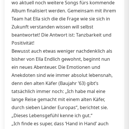
wo aktuell noch weitere Songs fürs kommende
Album finalisiert werden. Gemeinsam mit ihrem
Team hat Ella sich die die Frage wie sie sich in
Zukunft verstanden wissen will selbst
beantwortet! Die Antwort ist: Tanzbarkeit und
Positivität!
Bewusst auch etwas weniger nachdenklich als
bisher von Ella Endlich gewohnt, beginnt nun
ein neues Abenteuer. Die Emotionen und
Anekdoten sind wie immer absolut lebensnah,
denn den alten Käfer (Baujahr ’63) gibt’s
tatsächlich immer noch: „Ich habe mal eine
lange Reise gemacht mit einem alten Käfer,
durch sieben Länder Europas“, berichtet sie.
„Dieses Lebensgefühl kenne ich gut.“
„Ich finde es super, dass ‘Hand in Hand’ auch