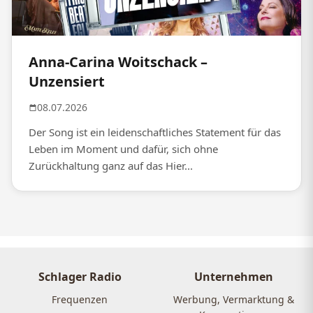
Anna-Carina Woitschack –
Unzensiert
08.07.2026
Der Song ist ein leidenschaftliches Statement für das
Leben im Moment und dafür, sich ohne
Zurückhaltung ganz auf das Hier...
Schlager Radio
Unternehmen
Frequenzen
Werbung, Vermarktung &