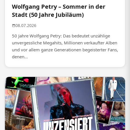
Wolfgang Petry – Sommer in der
Stadt (50 Jahre Jubiläum)
08.07.2026
50 Jahre Wolfgang Petry: Das bedeutet unzählige
unvergessliche Megahits, Millionen verkaufter Alben
und vor allem ganze Generationen begeisterter Fans,
denen...