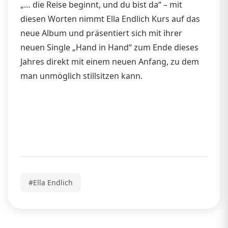
„… die Reise beginnt, und du bist da“ – mit
diesen Worten nimmt Ella Endlich Kurs auf das
neue Album und präsentiert sich mit ihrer
neuen Single „Hand in Hand“ zum Ende dieses
Jahres direkt mit einem neuen Anfang, zu dem
man unmöglich stillsitzen kann.
#Ella Endlich