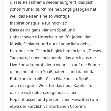
dieses Reisethema wieder aufgreift, das sich
schon früher durch meine Songs gezogen hat,
weil das Reisen eine so wichtige
Inspirationsquelle für mich ist“!
Dass es ihr ganz klar um Spaß und
unbeschwerte Unterhaltung, für jeden, der
Musik, Schlager und gute Laune liebt geht,
betont sie im Gespräch gleich mehrfach. „Dieses
Tanzbare, Lebensbejahende, das auch aus der
Live-Show kommt, denn wenn ich auf die Bühne
gehe, möchte ich Spaß haben – und damit das
Publikum mitreißen“, so Ella Endlich. Spaß ist
auch ein gutes Wort für das neue Kapitel, für
das sie sich neben zeitgenössischen
Popeinflüssen und persönlichen Favoriten (wie
etwa der kürzlich verstorbenen Caterina