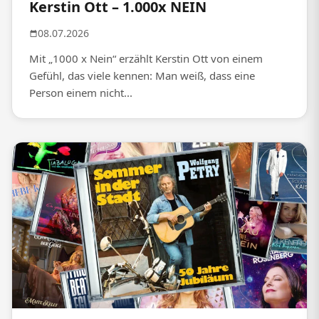
Kerstin Ott – 1.000x NEIN
08.07.2026
Mit „1000 x Nein“ erzählt Kerstin Ott von einem
Gefühl, das viele kennen: Man weiß, dass eine
Person einem nicht...