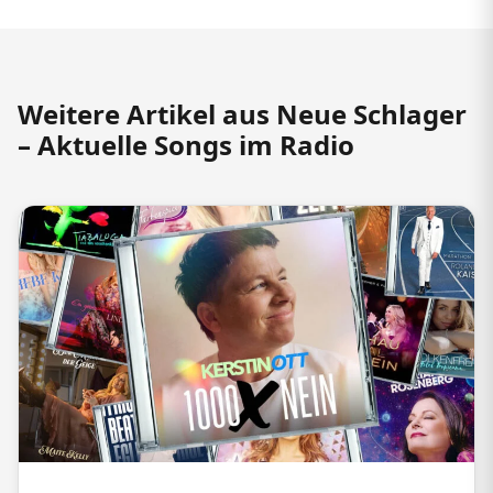
Weitere Artikel aus Neue Schlager
– Aktuelle Songs im Radio