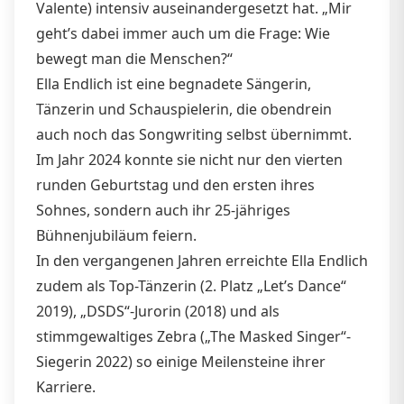
Valente) intensiv auseinandergesetzt hat. „Mir
geht’s dabei immer auch um die Frage: Wie
bewegt man die Menschen?“
Ella Endlich ist eine begnadete Sängerin,
Tänzerin und Schauspielerin, die obendrein
auch noch das Songwriting selbst übernimmt.
Im Jahr 2024 konnte sie nicht nur den vierten
runden Geburtstag und den ersten ihres
Sohnes, sondern auch ihr 25-jähriges
Bühnenjubiläum feiern.
In den vergangenen Jahren erreichte Ella Endlich
zudem als Top-Tänzerin (2. Platz „Let’s Dance“
2019), „DSDS“-Jurorin (2018) und als
stimmgewaltiges Zebra („The Masked Singer“-
Siegerin 2022) so einige Meilensteine ihrer
Karriere.