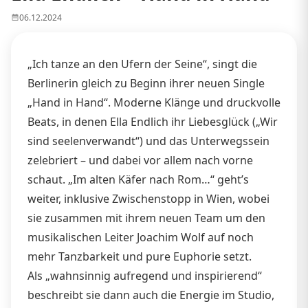
06.12.2024
„Ich tanze an den Ufern der Seine“, singt die
Berlinerin gleich zu Beginn ihrer neuen Single
„Hand in Hand“. Moderne Klänge und druckvolle
Beats, in denen Ella Endlich ihr Liebesglück („Wir
sind seelenverwandt“) und das Unterwegssein
zelebriert – und dabei vor allem nach vorne
schaut. „Im alten Käfer nach Rom…“ geht’s
weiter, inklusive Zwischenstopp in Wien, wobei
sie zusammen mit ihrem neuen Team um den
musikalischen Leiter Joachim Wolf auf noch
mehr Tanzbarkeit und pure Euphorie setzt.
Als „wahnsinnig aufregend und inspirierend“
beschreibt sie dann auch die Energie im Studio,