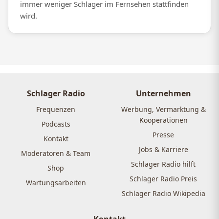
immer weniger Schlager im Fernsehen stattfinden
wird.
Schlager Radio
Unternehmen
Frequenzen
Werbung, Vermarktung &
Kooperationen
Podcasts
Presse
Kontakt
Jobs & Karriere
Moderatoren & Team
Schlager Radio hilft
Shop
Schlager Radio Preis
Wartungsarbeiten
Schlager Radio Wikipedia
Kontakt