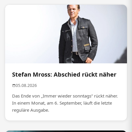
Stefan Mross: Abschied rückt näher
05.08.2026
Das Ende von „Immer wieder sonntags“ rückt näher.
In einem Monat, am 6. September, läuft die letzte
reguläre Ausgabe.