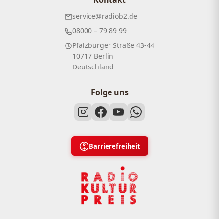
service@radiob2.de
08000 – 79 89 99
Pfalzburger Straße 43-44
10717 Berlin
Deutschland
Folge uns
Barrierefreiheit