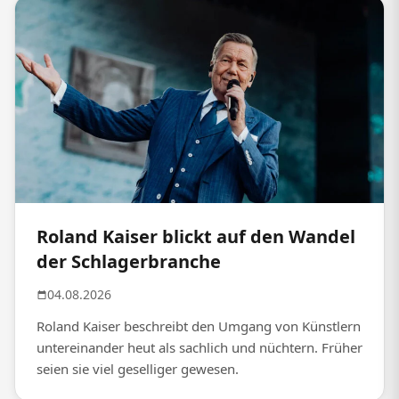
Roland Kaiser blickt auf den Wandel
der Schlagerbranche
04.08.2026
Roland Kaiser beschreibt den Umgang von Künstlern
untereinander heut als sachlich und nüchtern. Früher
seien sie viel geselliger gewesen.