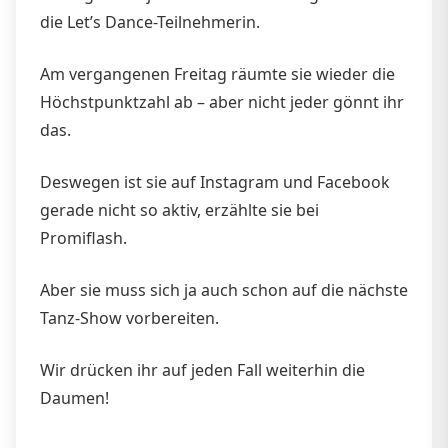
die Let’s Dance-Teilnehmerin.
Am vergangenen Freitag räumte sie wieder die
Höchstpunktzahl ab – aber nicht jeder gönnt ihr
das.
Deswegen ist sie auf Instagram und Facebook
gerade nicht so aktiv, erzählte sie bei
Promiflash.
Aber sie muss sich ja auch schon auf die nächste
Tanz-Show vorbereiten.
Wir drücken ihr auf jeden Fall weiterhin die
Daumen!