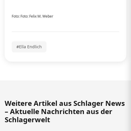
Foto: Foto: Felix M. Weber
#Ella Endlich
Weitere Artikel aus Schlager News
– Aktuelle Nachrichten aus der
Schlagerwelt