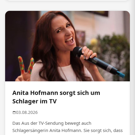
Anita Hofmann sorgt sich um
Schlager im TV
03.08.2026
Das Aus der TV-Sendung bewegt auch
Schlagersängerin Anita Hofmann. Sie sorgt sich, dass