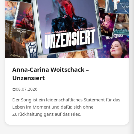
Anna-Carina Woitschack –
Unzensiert
08.07.2026
Der Song ist ein leidenschaftliches Statement für das
Leben im Moment und dafür, sich ohne
Zurückhaltung ganz auf das Hier...