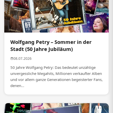
Wolfgang Petry – Sommer in der
Stadt (50 Jahre Jubiläum)
08.07.2026
50 Jahre Wolfgang Petry: Das bedeutet unzählige
unvergessliche Megahits, Millionen verkaufter Alben
und vor allem ganze Generationen begeisterter Fans,
denen...