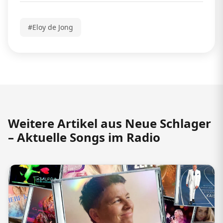
#Eloy de Jong
Weitere Artikel aus Neue Schlager
– Aktuelle Songs im Radio