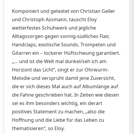
Komponiert und getextet von Christian Geller
und Christoph Assmann, tauscht Eloy
wetterfestes Schuhwerk und jegliche
Alltagssorgen gegen sonnig-südliches Flair,
Handclaps, exotische Sounds, Trompeten und
Gitarren ein – lockerer Hüftschwung garantiert.
„… und ist die Welt mal dunkel/seh ich am
Horizont das Licht“, singt er zur Ohrwurm-
Melodie und versprüht damit jene Zuversicht,
die er sich dieses Mal auch auf Albumlänge auf
die Fahne geschrieben hat. In Zeiten wie diesen
sei es ihm besonders wichtig, ein derart
positives Statement zu machen, „also die
Hoffnung und die Liebe für das Leben zu
thematisieren“, so Eloy.