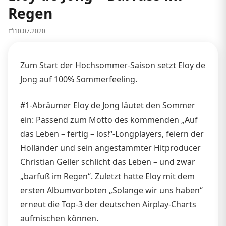
Regen
10.07.2020
Zum Start der Hochsommer-Saison setzt Eloy de
Jong auf 100% Sommerfeeling.
#1-Abräumer Eloy de Jong läutet den Sommer
ein: Passend zum Motto des kommenden „Auf
das Leben – fertig – los!“-Longplayers, feiern der
Holländer und sein angestammter Hitproducer
Christian Geller schlicht das Leben – und zwar
„barfuß im Regen“. Zuletzt hatte Eloy mit dem
ersten Albumvorboten „Solange wir uns haben“
erneut die Top-3 der deutschen Airplay-Charts
aufmischen können.