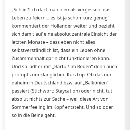
„Schließlich darf man niemals vergessen, das
Leben zu feiern… es ist ja schon kurz genug“,
kommentiert der Holländer weiter und bezieht
sich damit auf eine absolut zentrale Einsicht der
letzten Monate – dass eben nicht alles
selbstverständlich ist, dass ein Leben ohne
Zusammenhalt gar nicht funktionieren kann.
Und so lädt er mit „Barfuß im Regen“ denn auch
prompt zum klanglichen Kurztrip: Ob das nun
daheim in Deutschland bzw. auf „Balkonien“
passiert (Stichwort: Staycation) oder nicht, tut
absolut nichts zur Sache – weil diese Art von
Sommerfeeling im Kopf entsteht. Und so oder
so in die Beine geht.