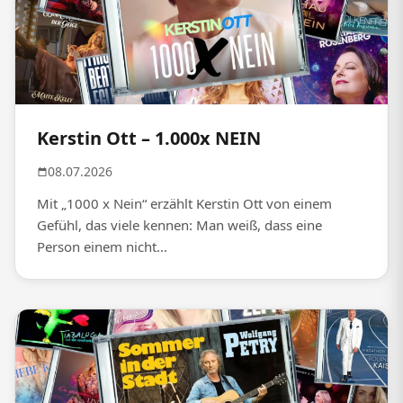
Kerstin Ott – 1.000x NEIN
08.07.2026
Mit „1000 x Nein“ erzählt Kerstin Ott von einem
Gefühl, das viele kennen: Man weiß, dass eine
Person einem nicht...