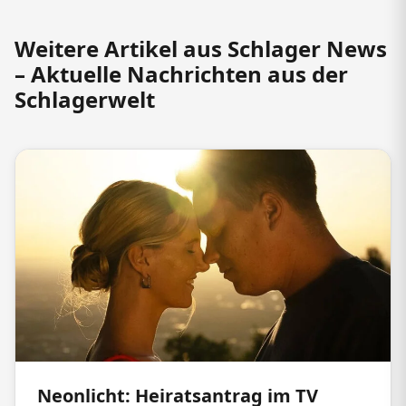
Weitere Artikel aus Schlager News
– Aktuelle Nachrichten aus der
Schlagerwelt
Neonlicht: Heiratsantrag im TV