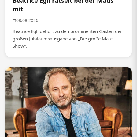
Beatrice Egli rätselt bei der Maus
mit
08.08.2026
Beatrice Egli gehört zu den prominenten Gästen der
großen Jubiläumsausgabe von „Die große Maus-
Show“.