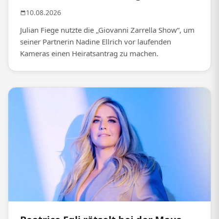
10.08.2026
Julian Fiege nutzte die „Giovanni Zarrella Show“, um
seiner Partnerin Nadine Ellrich vor laufenden
Kameras einen Heiratsantrag zu machen.