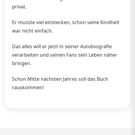
privat.
Er musste viel einstecken, schon seine Kindheit
war nicht einfach.
Das alles will er jetzt in seiner Autobiografie
verarbeiten und seinen Fans sein Leben näher
bringen.
Schon Mitte nächsten Jahres soll das Buch
rauskommen!