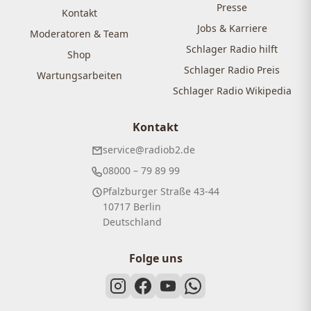
Presse
Kontakt
Jobs & Karriere
Moderatoren & Team
Schlager Radio hilft
Shop
Schlager Radio Preis
Wartungsarbeiten
Schlager Radio Wikipedia
Kontakt
service@radiob2.de
08000 – 79 89 99
Pfalzburger Straße 43-44
10717 Berlin
Deutschland
Folge uns