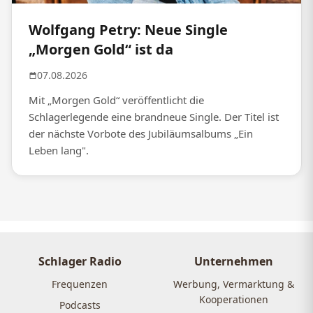
Wolfgang Petry: Neue Single
„Morgen Gold“ ist da
07.08.2026
Mit „Morgen Gold“ veröffentlicht die
Schlagerlegende eine brandneue Single. Der Titel ist
der nächste Vorbote des Jubiläumsalbums „Ein
Leben lang".
Schlager Radio
Unternehmen
Frequenzen
Werbung, Vermarktung &
Kooperationen
Podcasts