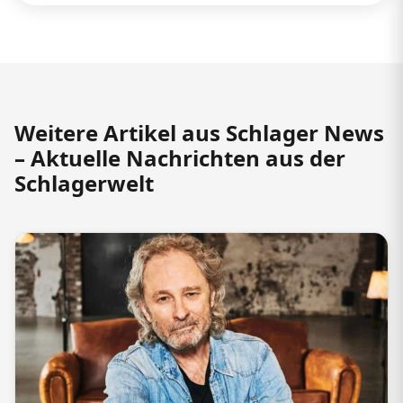
Weitere Artikel aus Schlager News
– Aktuelle Nachrichten aus der
Schlagerwelt