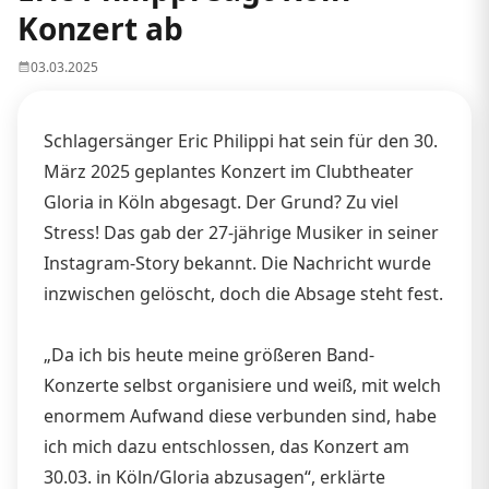
Konzert ab
03.03.2025
Schlagersänger Eric Philippi hat sein für den 30.
März 2025 geplantes Konzert im Clubtheater
Gloria in Köln abgesagt. Der Grund? Zu viel
Stress! Das gab der 27-jährige Musiker in seiner
Instagram-Story bekannt. Die Nachricht wurde
inzwischen gelöscht, doch die Absage steht fest.
„Da ich bis heute meine größeren Band-
Konzerte selbst organisiere und weiß, mit welch
enormem Aufwand diese verbunden sind, habe
ich mich dazu entschlossen, das Konzert am
30.03. in Köln/Gloria abzusagen“, erklärte