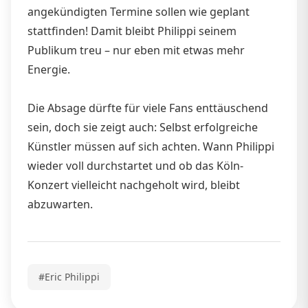
angekündigten Termine sollen wie geplant
stattfinden! Damit bleibt Philippi seinem
Publikum treu – nur eben mit etwas mehr
Energie.
Die Absage dürfte für viele Fans enttäuschend
sein, doch sie zeigt auch: Selbst erfolgreiche
Künstler müssen auf sich achten. Wann Philippi
wieder voll durchstartet und ob das Köln-
Konzert vielleicht nachgeholt wird, bleibt
abzuwarten.
#Eric Philippi