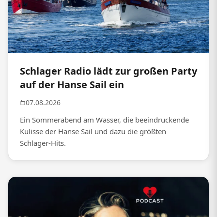
Schlager Radio lädt zur großen Party
auf der Hanse Sail ein
07.08.2026
Ein Sommerabend am Wasser, die beeindruckende
Kulisse der Hanse Sail und dazu die größten
Schlager-Hits.