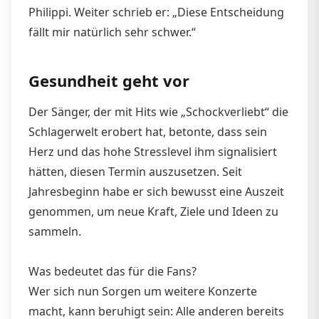
Philippi. Weiter schrieb er: „Diese Entscheidung
fällt mir natürlich sehr schwer.“
Gesundheit geht vor
Der Sänger, der mit Hits wie „Schockverliebt“ die
Schlagerwelt erobert hat, betonte, dass sein
Herz und das hohe Stresslevel ihm signalisiert
hätten, diesen Termin auszusetzen. Seit
Jahresbeginn habe er sich bewusst eine Auszeit
genommen, um neue Kraft, Ziele und Ideen zu
sammeln.
Was bedeutet das für die Fans?
Wer sich nun Sorgen um weitere Konzerte
macht, kann beruhigt sein: Alle anderen bereits