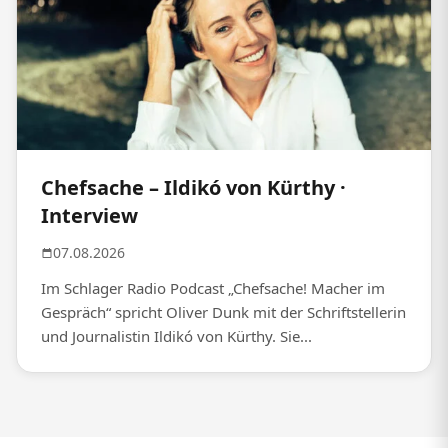
Chefsache – Ildikó von Kürthy ·
Interview
07.08.2026
Im Schlager Radio Podcast „Chefsache! Macher im
Gespräch“ spricht Oliver Dunk mit der Schriftstellerin
und Journalistin Ildikó von Kürthy. Sie...