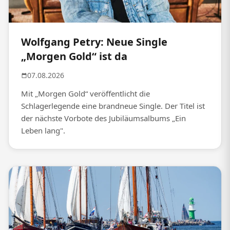
Wolfgang Petry: Neue Single
„Morgen Gold“ ist da
07.08.2026
Mit „Morgen Gold“ veröffentlicht die
Schlagerlegende eine brandneue Single. Der Titel ist
der nächste Vorbote des Jubiläumsalbums „Ein
Leben lang".