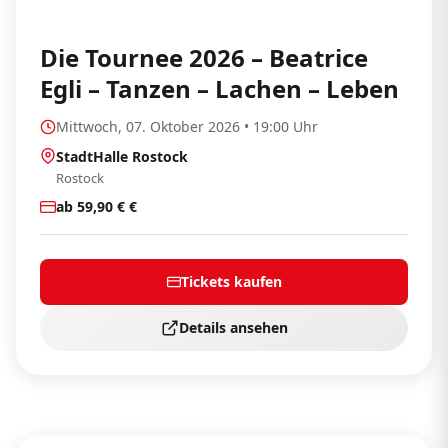
Die Tournee 2026 – Beatrice
Egli – Tanzen – Lachen – Leben
Mittwoch, 07. Oktober 2026 • 19:00 Uhr
StadtHalle Rostock
Rostock
ab 59,90 € €
Tickets kaufen
Details ansehen