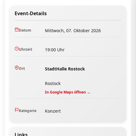
Event-Details
Datum
Mittwoch, 07. Oktober 2026
Uhrzeit
19:00 Uhr
Ort
StadtHalle Rostock
Rostock
In Google Maps öffnen →
Kategorie
Konzert
Links