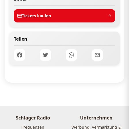
Tickets kaufen
Teilen
Schlager Radio
Unternehmen
Frequenzen
Werbung, Vermarktung &