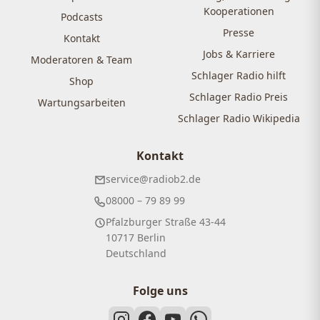
Kooperationen
Podcasts
Presse
Kontakt
Jobs & Karriere
Moderatoren & Team
Schlager Radio hilft
Shop
Schlager Radio Preis
Wartungsarbeiten
Schlager Radio Wikipedia
Kontakt
service@radiob2.de
08000 – 79 89 99
Pfalzburger Straße 43-44
10717 Berlin
Deutschland
Folge uns