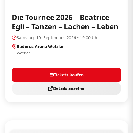
Die Tournee 2026 – Beatrice
Egli – Tanzen – Lachen – Leben
Samstag, 19. September 2026 • 19:00 Uhr
Buderus Arena Wetzlar
Wetzlar
Tickets kaufen
Details ansehen