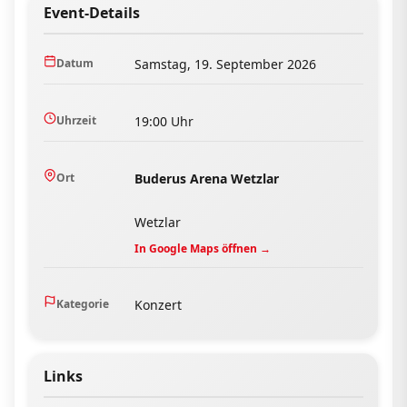
Event-Details
Datum
Samstag, 19. September 2026
Uhrzeit
19:00 Uhr
Ort
Buderus Arena Wetzlar
Wetzlar
In Google Maps öffnen →
Kategorie
Konzert
Links