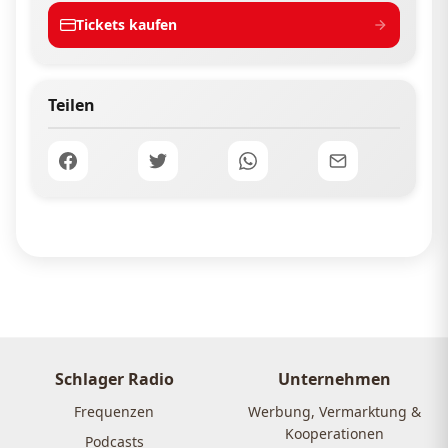
Tickets kaufen
Teilen
Schlager Radio
Unternehmen
Frequenzen
Werbung, Vermarktung &
Kooperationen
Podcasts