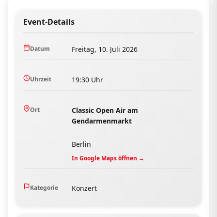
Event-Details
Datum
Freitag, 10. Juli 2026
Uhrzeit
19:30 Uhr
Ort
Classic Open Air am
Gendarmenmarkt
Berlin
In Google Maps öffnen →
Kategorie
Konzert