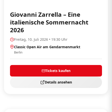
Giovanni Zarrella – Eine
italienische Sommernacht
2026
Freitag, 10. Juli 2026 • 19:30 Uhr
Classic Open Air am Gendarmenmarkt
Berlin
Tickets kaufen
Details ansehen