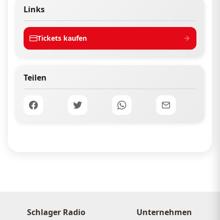
Links
Tickets kaufen
Teilen
Schlager Radio
Unternehmen