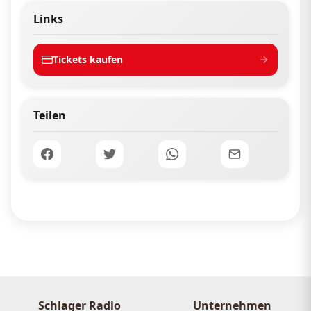
Links
Tickets kaufen
Teilen
Schlager Radio
Unternehmen