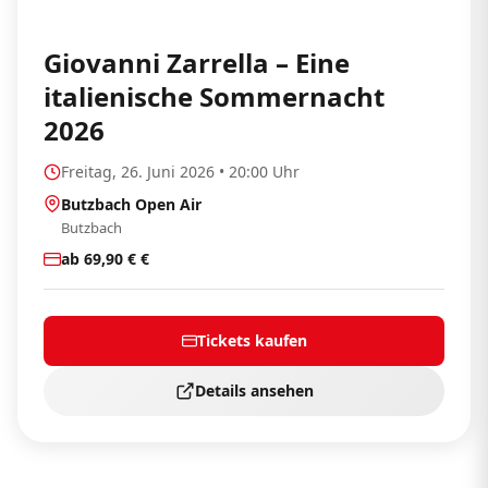
Giovanni Zarrella – Eine
italienische Sommernacht
2026
Freitag, 26. Juni 2026 • 20:00 Uhr
Butzbach Open Air
Butzbach
ab 69,90 € €
Tickets kaufen
Details ansehen