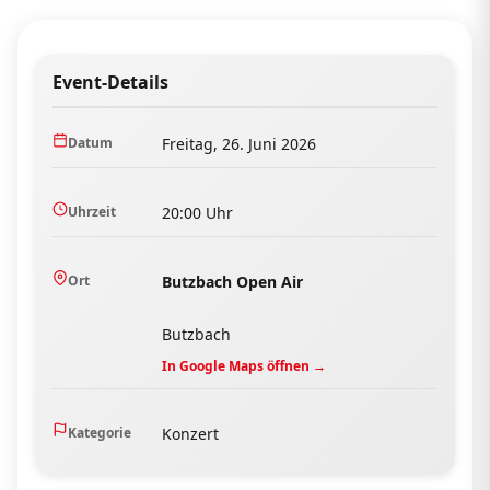
Event-Details
Datum
Freitag, 26. Juni 2026
Uhrzeit
20:00 Uhr
Ort
Butzbach Open Air
Butzbach
In Google Maps öffnen →
Kategorie
Konzert