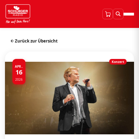
Zurück zur Übersicht
Konzert
APR..
16
2026