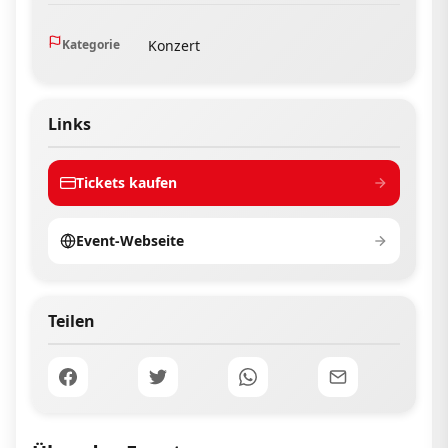
Kategorie
Konzert
Links
Tickets kaufen
Event-Webseite
Teilen