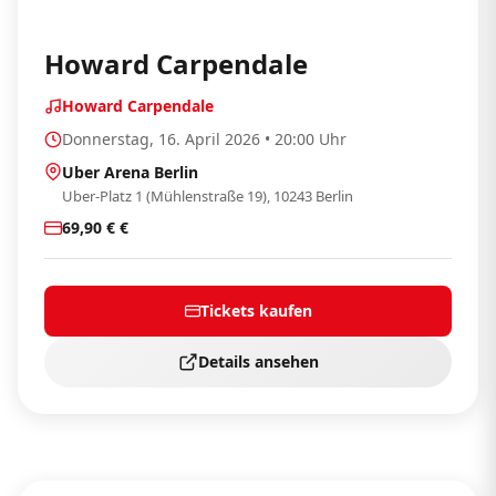
Howard Carpendale
Howard Carpendale
Donnerstag, 16. April 2026 • 20:00 Uhr
Uber Arena Berlin
Uber-Platz 1 (Mühlenstraße 19), 10243 Berlin
69,90 € €
Tickets kaufen
Details ansehen