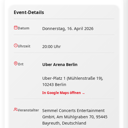
Event-Details
Datum
Donnerstag, 16. April 2026
Uhrzeit
20:00 Uhr
Ort
Uber Arena Berlin
Uber-Platz 1 (Mühlenstraße 19),
10243 Berlin
In Google Maps öffnen →
Veranstalter
Semmel Concerts Entertainment
GmbH, Am Mühlgraben 70, 95445
Bayreuth, Deutschland