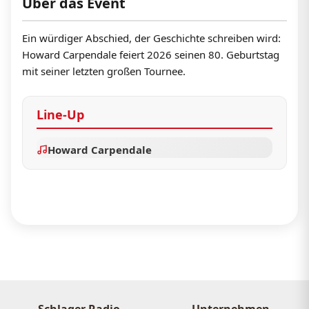
Über das Event
Ein würdiger Abschied, der Geschichte schreiben wird:
Howard Carpendale feiert 2026 seinen 80. Geburtstag
mit seiner letzten großen Tournee.
Line-Up
Howard Carpendale