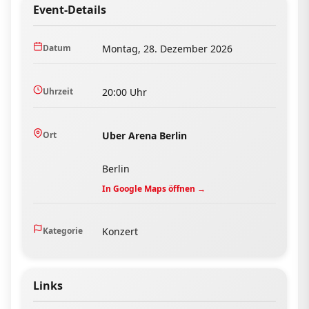
Event-Details
Datum
Montag, 28. Dezember 2026
Uhrzeit
20:00 Uhr
Ort
Uber Arena Berlin
Berlin
In Google Maps öffnen →
Kategorie
Konzert
Links