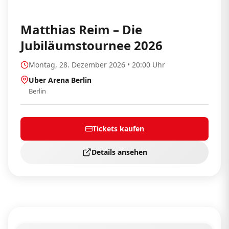
Matthias Reim – Die
Jubiläumstournee 2026
Montag, 28. Dezember 2026 • 20:00 Uhr
Uber Arena Berlin
Berlin
Tickets kaufen
Details ansehen