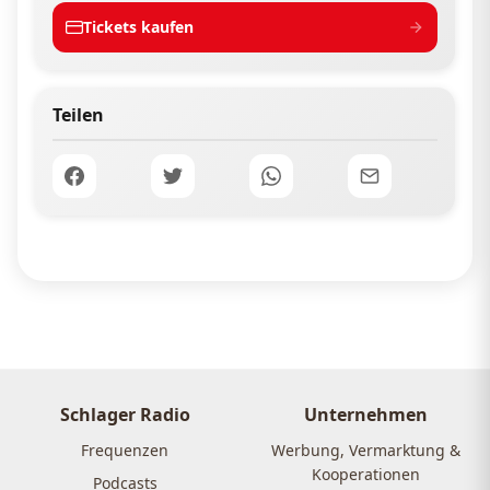
Tickets kaufen
Teilen
Schlager Radio
Unternehmen
Frequenzen
Werbung, Vermarktung &
Kooperationen
Podcasts