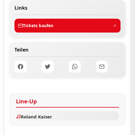
Links
Tickets kaufen
Teilen
Line-Up
Roland Kaiser