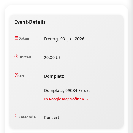
Event-Details
Datum
Freitag, 03. Juli 2026
Uhrzeit
20:00 Uhr
Ort
Domplatz
Domplatz, 99084 Erfurt
In Google Maps öffnen →
Kategorie
Konzert