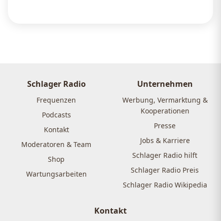
Schlager Radio
Unternehmen
Frequenzen
Werbung, Vermarktung &
Kooperationen
Podcasts
Presse
Kontakt
Jobs & Karriere
Moderatoren & Team
Schlager Radio hilft
Shop
Schlager Radio Preis
Wartungsarbeiten
Schlager Radio Wikipedia
Kontakt