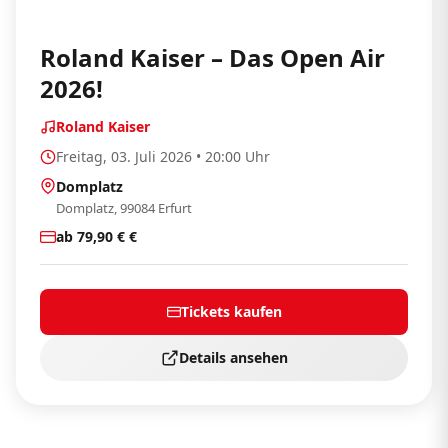
Roland Kaiser – Das Open Air
2026!
Roland Kaiser
Freitag, 03. Juli 2026 • 20:00 Uhr
Domplatz
Domplatz, 99084 Erfurt
ab 79,90 € €
Tickets kaufen
Details ansehen