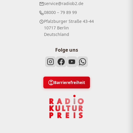
service@radiob2.de
08000 – 79 89 99
Pfalzburger Straße 43-44
10717 Berlin
Deutschland
Folge uns
Barrierefreiheit