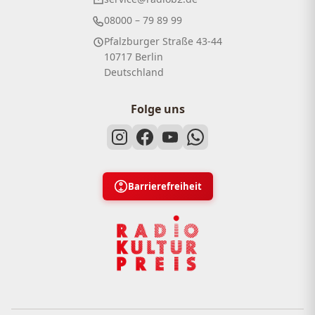
08000 – 79 89 99
Pfalzburger Straße 43-44
10717 Berlin
Deutschland
Folge uns
Barrierefreiheit