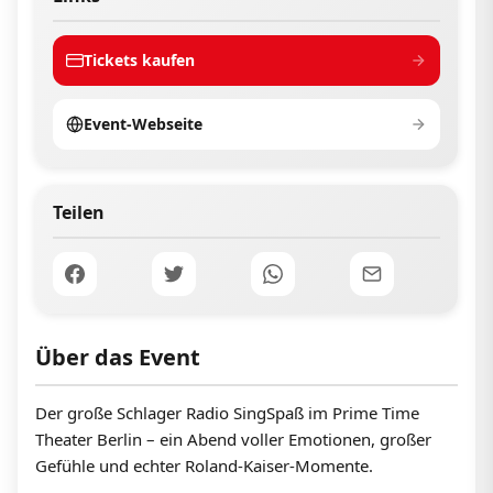
Tickets kaufen
Event-Webseite
Teilen
Über das Event
Der große Schlager Radio SingSpaß im Prime Time
Theater Berlin – ein Abend voller Emotionen, großer
Gefühle und echter Roland-Kaiser-Momente.