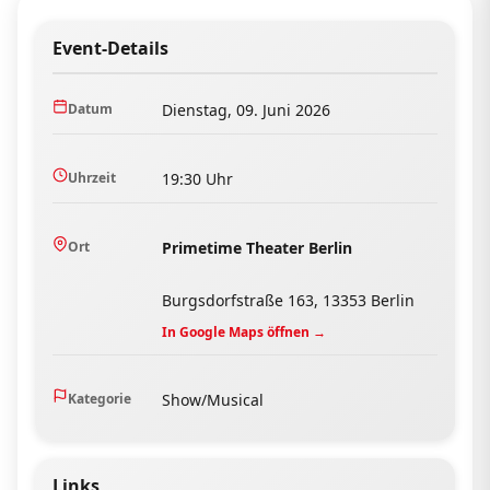
Event-Details
Datum
Dienstag, 09. Juni 2026
Uhrzeit
19:30 Uhr
Ort
Primetime Theater Berlin
Burgsdorfstraße 163, 13353 Berlin
In Google Maps öffnen →
Kategorie
Show/Musical
Links