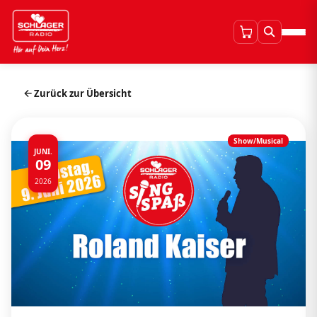
Zurück zur Übersicht
Show/Musical
JUNI.
09
2026