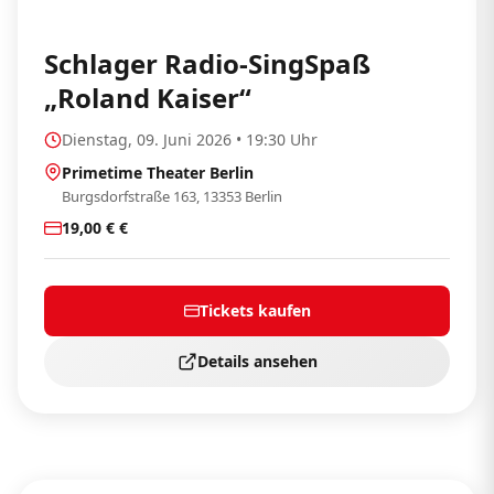
Schlager Radio-SingSpaß
„Roland Kaiser“
Dienstag, 09. Juni 2026 • 19:30 Uhr
Primetime Theater Berlin
Burgsdorfstraße 163, 13353 Berlin
19,00 € €
Tickets kaufen
Details ansehen