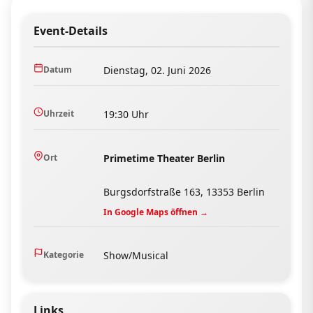
Event-Details
Datum
Dienstag, 02. Juni 2026
Uhrzeit
19:30 Uhr
Ort
Primetime Theater Berlin
Burgsdorfstraße 163, 13353 Berlin
In Google Maps öffnen →
Kategorie
Show/Musical
Links