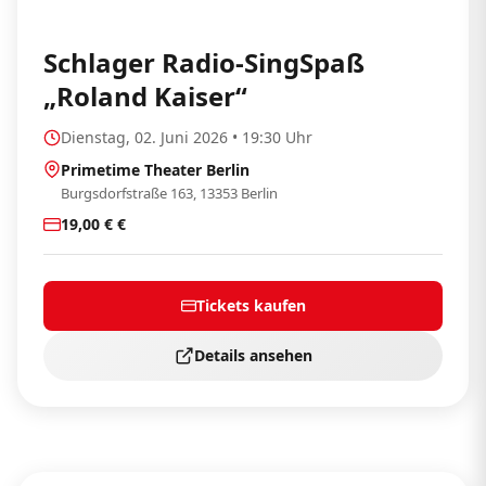
Schlager Radio-SingSpaß
„Roland Kaiser“
Dienstag, 02. Juni 2026 • 19:30 Uhr
Primetime Theater Berlin
Burgsdorfstraße 163, 13353 Berlin
19,00 € €
Tickets kaufen
Details ansehen