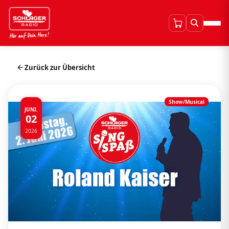
Zurück zur Übersicht
Show/Musical
JUNI.
02
2026