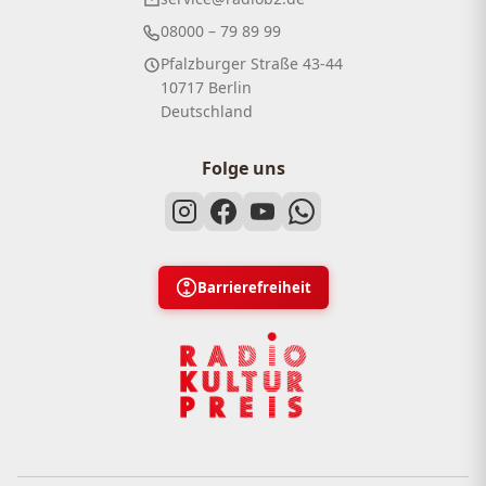
08000 – 79 89 99
Pfalzburger Straße 43-44
10717 Berlin
Deutschland
Folge uns
Barrierefreiheit