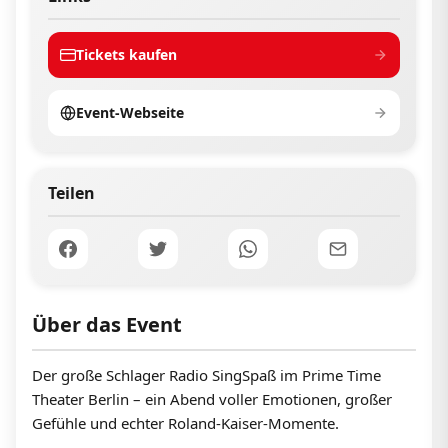
Tickets kaufen
Event-Webseite
Teilen
Über das Event
Der große Schlager Radio SingSpaß im Prime Time
Theater Berlin – ein Abend voller Emotionen, großer
Gefühle und echter Roland-Kaiser-Momente.