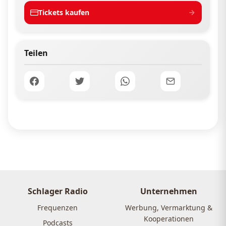
Tickets kaufen
Teilen
Schlager Radio
Unternehmen
Frequenzen
Werbung, Vermarktung &
Kooperationen
Podcasts