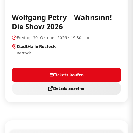
Wolfgang Petry – Wahnsinn!
Die Show 2026
Freitag, 30. Oktober 2026 • 19:30 Uhr
StadtHalle Rostock
Rostock
Tickets kaufen
Details ansehen