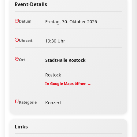
Event-Details
Datum
Freitag, 30. Oktober 2026
Uhrzeit
19:30 Uhr
Ort
StadtHalle Rostock
Rostock
In Google Maps öffnen →
Kategorie
Konzert
Links