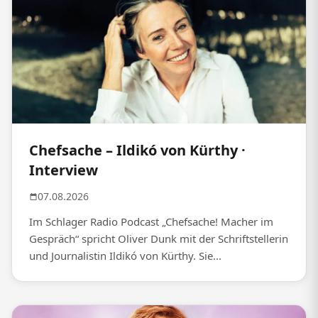
Chefsache – Ildikó von Kürthy ·
Interview
07.08.2026
Im Schlager Radio Podcast „Chefsache! Macher im
Gespräch“ spricht Oliver Dunk mit der Schriftstellerin
und Journalistin Ildikó von Kürthy. Sie...