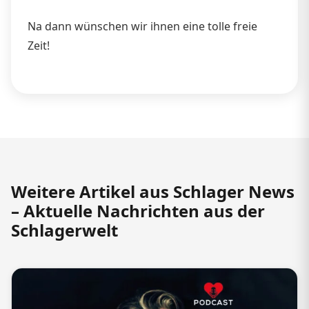
Na dann wünschen wir ihnen eine tolle freie
Zeit!
Weitere Artikel aus Schlager News
– Aktuelle Nachrichten aus der
Schlagerwelt