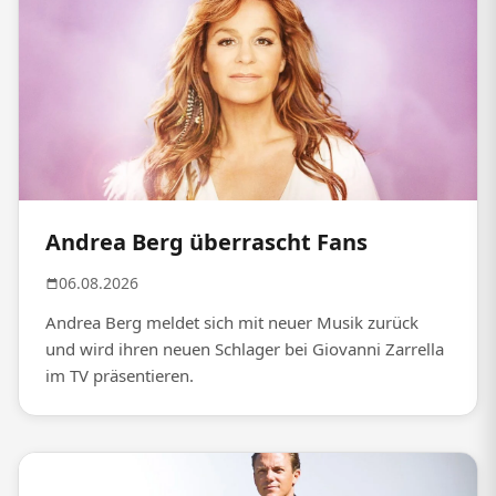
Andrea Berg überrascht Fans
06.08.2026
Andrea Berg meldet sich mit neuer Musik zurück
und wird ihren neuen Schlager bei Giovanni Zarrella
im TV präsentieren.