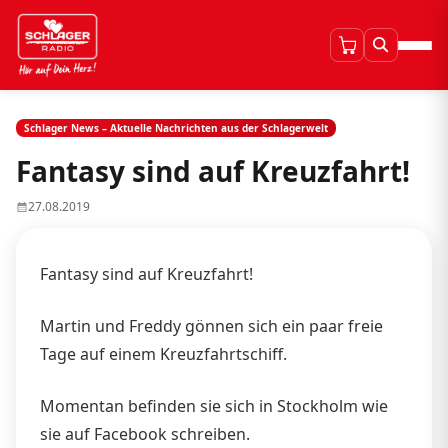
Schlager News – Aktuelle Nachrichten aus der Schlagerwelt
Fantasy sind auf Kreuzfahrt!
27.08.2019
Fantasy sind auf Kreuzfahrt!
Martin und Freddy gönnen sich ein paar freie
Tage auf einem Kreuzfahrtschiff.
Momentan befinden sie sich in Stockholm wie
sie auf Facebook schreiben.