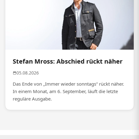
Stefan Mross: Abschied rückt näher
05.08.2026
Das Ende von „Immer wieder sonntags“ rückt näher.
In einem Monat, am 6. September, läuft die letzte
reguläre Ausgabe.