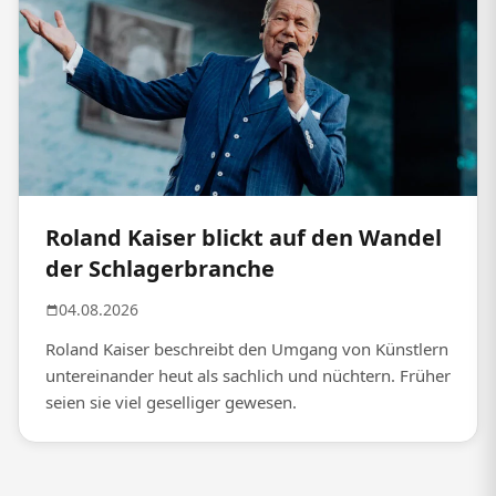
Roland Kaiser blickt auf den Wandel
der Schlagerbranche
04.08.2026
Roland Kaiser beschreibt den Umgang von Künstlern
untereinander heut als sachlich und nüchtern. Früher
seien sie viel geselliger gewesen.