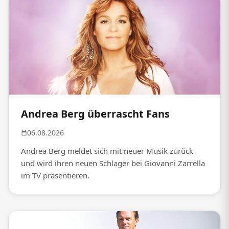
Andrea Berg überrascht Fans
06.08.2026
Andrea Berg meldet sich mit neuer Musik zurück
und wird ihren neuen Schlager bei Giovanni Zarrella
im TV präsentieren.