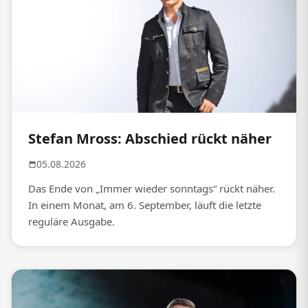
Stefan Mross: Abschied rückt näher
05.08.2026
Das Ende von „Immer wieder sonntags“ rückt näher.
In einem Monat, am 6. September, läuft die letzte
reguläre Ausgabe.