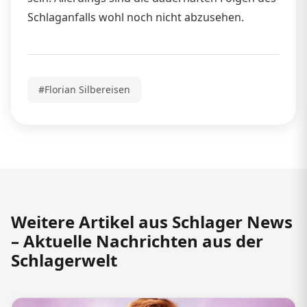
Schlaganfalls wohl noch nicht abzusehen.
#Florian Silbereisen
Weitere Artikel aus Schlager News
– Aktuelle Nachrichten aus der
Schlagerwelt