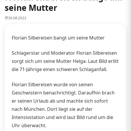
seine Mutter
30.08.2022
Florian Silbereisen bangt um seine Mutter
Schlagerstar und Moderator Florian Silbereisen
sorgt sich um seine Mutter Helga. Laut Bild erlitt
die 71-Jährige einen schweren Schlaganfall.
Florian Silbereisen wurde von seinen
Geschwistern benachrichtigt. Daraufhin brach
er seinen Urlaub ab und machte sich sofort
nach München. Dort liegt sie auf der
Intensivstation und wird laut Bild rund um die
Uhr überwacht.