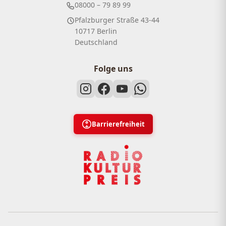
08000 – 79 89 99
Pfalzburger Straße 43-44
10717 Berlin
Deutschland
Folge uns
Barrierefreiheit