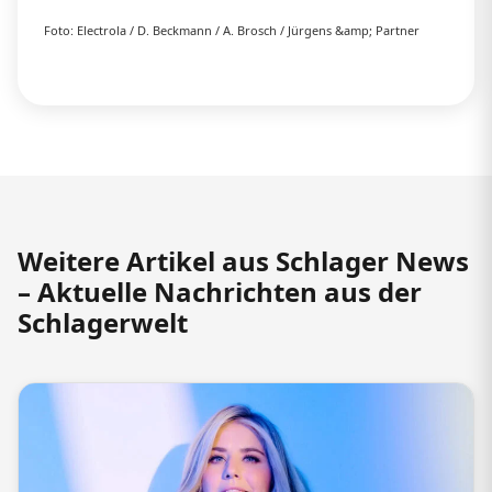
Foto: Electrola / D. Beckmann / A. Brosch / Jürgens &amp; Partner
Weitere Artikel aus Schlager News
– Aktuelle Nachrichten aus der
Schlagerwelt