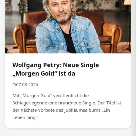
Wolfgang Petry: Neue Single
„Morgen Gold“ ist da
07.08.2026
Mit „Morgen Gold“ veröffentlicht die
Schlagerlegende eine brandneue Single. Der Titel ist
der nächste Vorbote des Jubiläumsalbums „Ein
Leben lang".