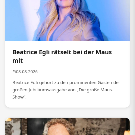
Beatrice Egli rätselt bei der Maus
mit
08.08.2026
Beatrice Egli gehört zu den prominenten Gästen der
großen Jubiläumsausgabe von „Die große Maus-
Show“.