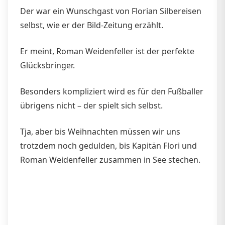
Der war ein Wunschgast von Florian Silbereisen
selbst, wie er der Bild-Zeitung erzählt.
Er meint, Roman Weidenfeller ist der perfekte
Glücksbringer.
Besonders kompliziert wird es für den Fußballer
übrigens nicht – der spielt sich selbst.
Tja, aber bis Weihnachten müssen wir uns
trotzdem noch gedulden, bis Kapitän Flori und
Roman Weidenfeller zusammen in See stechen.