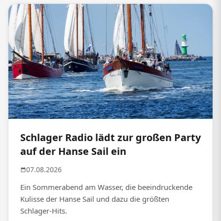
Schlager Radio lädt zur großen Party
auf der Hanse Sail ein
07.08.2026
Ein Sommerabend am Wasser, die beeindruckende
Kulisse der Hanse Sail und dazu die größten
Schlager-Hits.