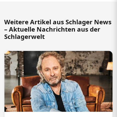
Weitere Artikel aus Schlager News
– Aktuelle Nachrichten aus der
Schlagerwelt