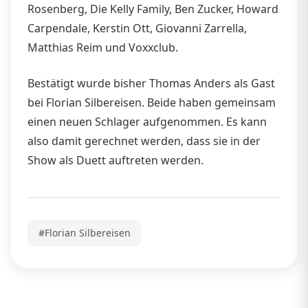
Rosenberg, Die Kelly Family, Ben Zucker, Howard
Carpendale, Kerstin Ott, Giovanni Zarrella,
Matthias Reim und Voxxclub.
Bestätigt wurde bisher Thomas Anders als Gast
bei Florian Silbereisen. Beide haben gemeinsam
einen neuen Schlager aufgenommen. Es kann
also damit gerechnet werden, dass sie in der
Show als Duett auftreten werden.
#Florian Silbereisen