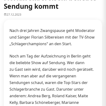
Sendung kommt
27.12.2023
Nach drei Jahren Zwangspause geht Moderator
und Sänger Florian Silbereisen mit der TV-Show
„Schlagerchampions“ an den Start.
Noch am Tag der Aufzeichnung in Berlin geht
die beliebte Show auf Sendung. Wer dann
zu Gast sein wird, darüber wird noch gerätselt.
Wenn man aber auf die vergangenen
Sendungen schaut, waren die Top-Stars der
Schlagerbranche zu Gast. Darunter unter
anderem: Andrea Berg, Roland Kaiser, Maite
Kelly, Barbara Schöneberger, Marianne