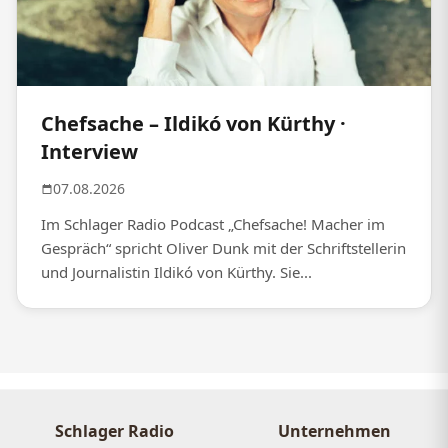
Chefsache – Ildikó von Kürthy ·
Interview
07.08.2026
Im Schlager Radio Podcast „Chefsache! Macher im
Gespräch“ spricht Oliver Dunk mit der Schriftstellerin
und Journalistin Ildikó von Kürthy. Sie...
Schlager Radio
Unternehmen