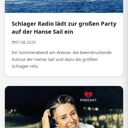
Schlager Radio lädt zur großen Party
auf der Hanse Sail ein
07.08.2026
Ein Sommerabend am Wasser, die beeindruckende
Kulisse der Hanse Sail und dazu die größten
Schlager-Hits.