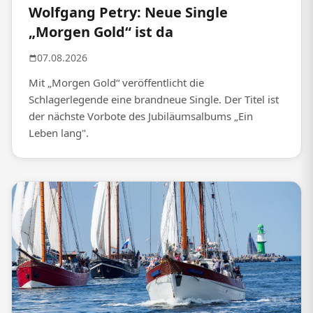
Wolfgang Petry: Neue Single
„Morgen Gold“ ist da
07.08.2026
Mit „Morgen Gold“ veröffentlicht die
Schlagerlegende eine brandneue Single. Der Titel ist
der nächste Vorbote des Jubiläumsalbums „Ein
Leben lang".