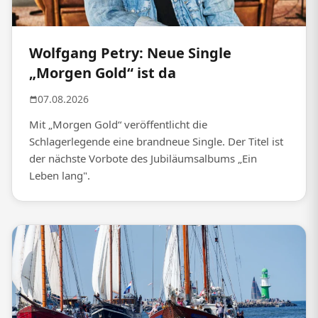
Wolfgang Petry: Neue Single
„Morgen Gold“ ist da
07.08.2026
Mit „Morgen Gold“ veröffentlicht die
Schlagerlegende eine brandneue Single. Der Titel ist
der nächste Vorbote des Jubiläumsalbums „Ein
Leben lang".