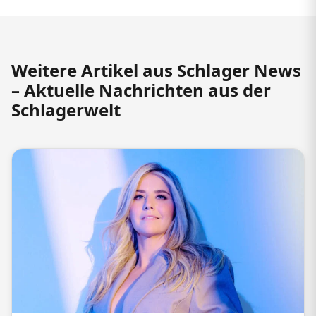
Weitere Artikel aus Schlager News
– Aktuelle Nachrichten aus der
Schlagerwelt