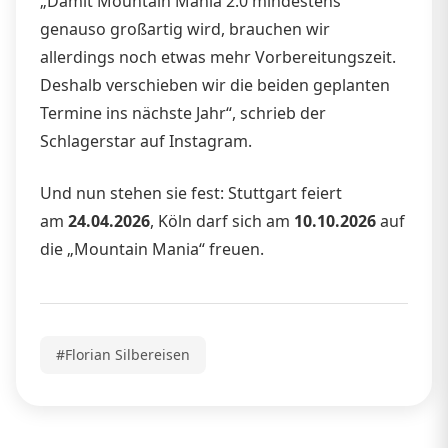
„Damit Mountain Mania 2.0 mindestens
genauso großartig wird, brauchen wir
allerdings noch etwas mehr Vorbereitungszeit.
Deshalb verschieben wir die beiden geplanten
Termine ins nächste Jahr“, schrieb der
Schlagerstar auf Instagram.
Und nun stehen sie fest: Stuttgart feiert
am
24.04.2026
, Köln darf sich am
10.10.2026
auf
die „Mountain Mania“ freuen.
#Florian Silbereisen