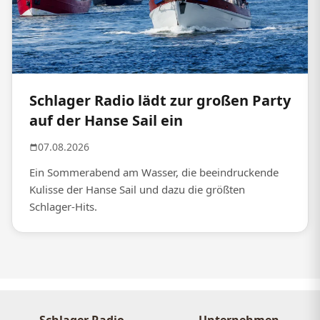
Schlager Radio lädt zur großen Party
auf der Hanse Sail ein
07.08.2026
Ein Sommerabend am Wasser, die beeindruckende
Kulisse der Hanse Sail und dazu die größten
Schlager-Hits.
Schlager Radio
Unternehmen