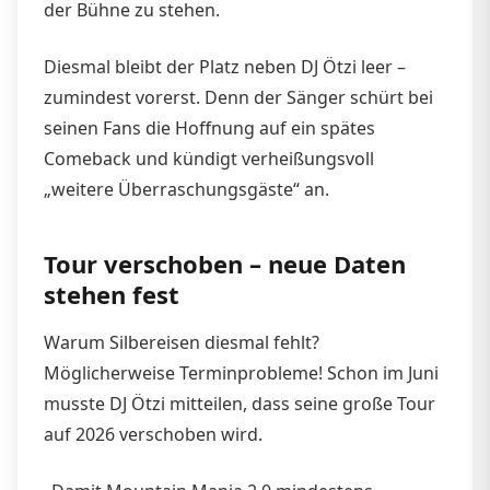
der Bühne zu stehen.
Diesmal bleibt der Platz neben DJ Ötzi leer –
zumindest vorerst. Denn der Sänger schürt bei
seinen Fans die Hoffnung auf ein spätes
Comeback und kündigt verheißungsvoll
„weitere Überraschungsgäste“ an.
Tour verschoben – neue Daten
stehen fest
Warum Silbereisen diesmal fehlt?
Möglicherweise Terminprobleme! Schon im Juni
musste DJ Ötzi mitteilen, dass seine große Tour
auf 2026 verschoben wird.