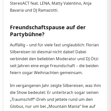
StereoACT feat. LENA, Matty Valentino, Anja
Bavaria und DJ Ramazotti.
Freundschaftspause auf der
Partybühne?
Auffällig – und für viele fast unglaublich: Florian
Silbereisen ist diesmal nicht dabei! Dabei
verbindet den beliebten Moderator und DJ Ötzi
seit Jahren eine enge Freundschaft – die beiden
feiern sogar Weihnachten gemeinsam.
Im vergangenen Jahr zeigte Silbereisen, was ihm
die Show bedeutet: Er unterbrach sogar seinen
„Traumschiff“-Dreh und jettete rund um den
Globus, nur um bei „Mountain Mania“ live auf