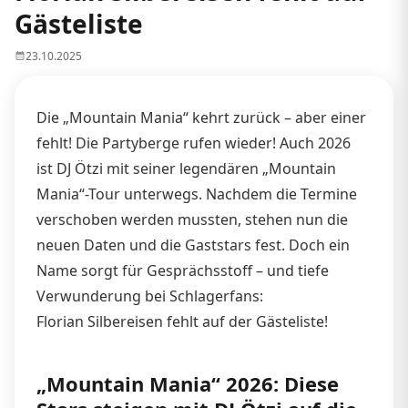
Gästeliste
23.10.2025
Die „Mountain Mania“ kehrt zurück – aber einer
fehlt! Die Partyberge rufen wieder! Auch 2026
ist DJ Ötzi mit seiner legendären „Mountain
Mania“-Tour unterwegs. Nachdem die Termine
verschoben werden mussten, stehen nun die
neuen Daten und die Gaststars fest. Doch ein
Name sorgt für Gesprächsstoff – und tiefe
Verwunderung bei Schlagerfans:
Florian Silbereisen fehlt auf der Gästeliste!
„Mountain Mania“ 2026: Diese