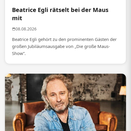
Beatrice Egli rätselt bei der Maus
mit
08.08.2026
Beatrice Egli gehört zu den prominenten Gästen der
großen Jubiläumsausgabe von „Die große Maus-
Show“.