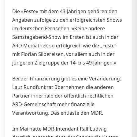
Die «Feste» mit dem 43-Jährigen gehören den
Angaben zufolge zu den erfolgreichsten Shows
im deutschen Fernsehen. «Keine andere
Samstagabend-Show im Ersten ist auch in der
ARD Mediathek so erfolgreich wie die „Feste“
mit Florian Silbereisen, vor allem auch in der
jüngeren Zielgruppe der 14- bis 49-Jährigen.»
Bei der Finanzierung gibt es eine Veränderung:
Laut Rundfunkrat übernehmen die anderen
Partner innerhalb der öffentlich-rechtlichen
ARD-Gemeinschaft mehr finanzielle
Verantwortung. Das entlaste den MDR.
Im Mai hatte MDR-Intendant Ralf Ludwig