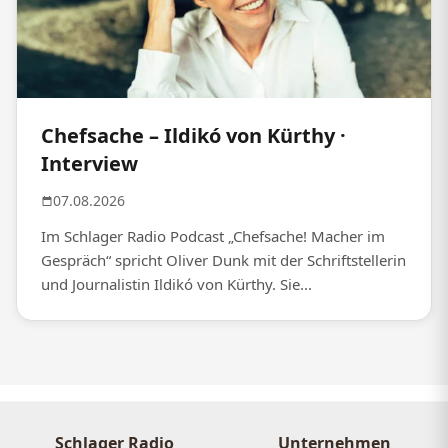
Chefsache – Ildikó von Kürthy ·
Interview
07.08.2026
Im Schlager Radio Podcast „Chefsache! Macher im
Gespräch“ spricht Oliver Dunk mit der Schriftstellerin
und Journalistin Ildikó von Kürthy. Sie...
Schlager Radio
Unternehmen