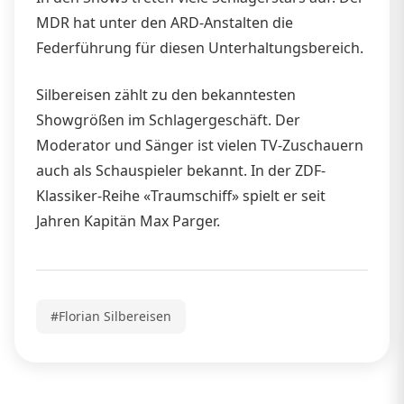
MDR hat unter den ARD-Anstalten die
Federführung für diesen Unterhaltungsbereich.
Silbereisen zählt zu den bekanntesten
Showgrößen im Schlagergeschäft. Der
Moderator und Sänger ist vielen TV-Zuschauern
auch als Schauspieler bekannt. In der ZDF-
Klassiker-Reihe «Traumschiff» spielt er seit
Jahren Kapitän Max Parger.
#Florian Silbereisen