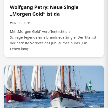
Wolfgang Petry: Neue Single
„Morgen Gold“ ist da
07.08.2026
Mit „Morgen Gold“ veröffentlicht die
Schlagerlegende eine brandneue Single. Der Titel ist
der nächste Vorbote des Jubiläumsalbums „Ein
Leben lang".