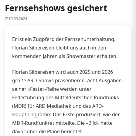
Fernsehshows gesichert
19.09.2024
Er ist ein Zugpferd der Fernsehunterhaltung.
Florian Silbereisen bleibt uns auch in den
kommenden Jahren als Showmaster erhalten.
Florian Silbereisen wird auch 2025 und 2026
große ARD-Shows präsentieren. Acht Ausgaben
seiner «Feste»-Reihe werden unter
Federführung des Mitteldeutschen Rundfunks
(MDR) für ARD Mediathek und das ARD-
Hauptprogramm Das Erste produziert, wie der
MDR-Rundfunkrat mitteilte. Die «Bild» hatte
davor über die Pläne berichtet.