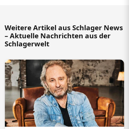
Weitere Artikel aus Schlager News
– Aktuelle Nachrichten aus der
Schlagerwelt