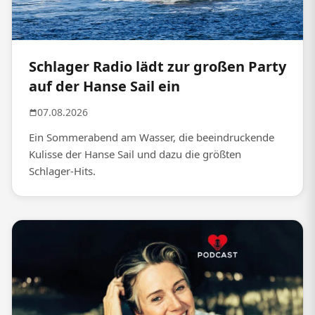
Schlager Radio lädt zur großen Party
auf der Hanse Sail ein
07.08.2026
Ein Sommerabend am Wasser, die beeindruckende
Kulisse der Hanse Sail und dazu die größten
Schlager-Hits.