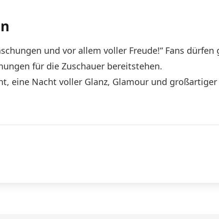
en
aschungen und vor allem voller Freude!“ Fans dürfen
ungen für die Zuschauer bereitstehen.
t, eine Nacht voller Glanz, Glamour und großartiger