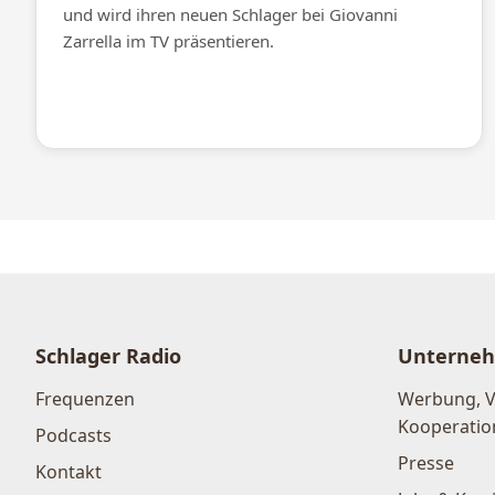
und wird ihren neuen Schlager bei Giovanni
Zarrella im TV präsentieren.
Schlager Radio
Unterne
Frequenzen
Werbung, 
Kooperatio
Podcasts
Presse
Kontakt