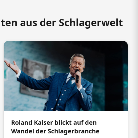
hten aus der Schlagerwelt
Roland Kaiser blickt auf den
Wandel der Schlagerbranche