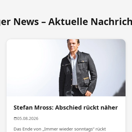
ger News – Aktuelle Nachric
Stefan Mross: Abschied rückt näher
05.08.2026
Das Ende von „Immer wieder sonntags“ rückt