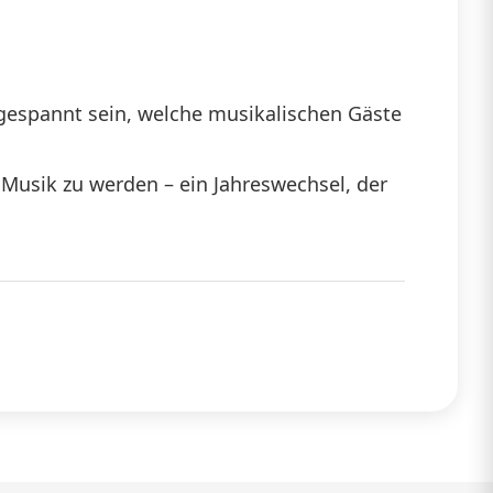
 gespannt sein, welche musikalischen Gäste
 Musik zu werden – ein Jahreswechsel, der