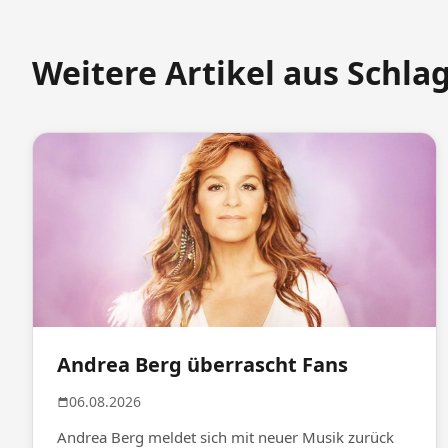
Weitere Artikel aus Schla
Andrea Berg überrascht Fans
06.08.2026
Andrea Berg meldet sich mit neuer Musik zurück