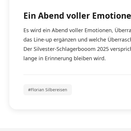
Ein Abend voller Emotion
Es wird ein Abend voller Emotionen, Überr
das Line-up ergänzen und welche Überrasch
Der Silvester-Schlagerbooom 2025 versprich
lange in Erinnerung bleiben wird.
#Florian Silbereisen