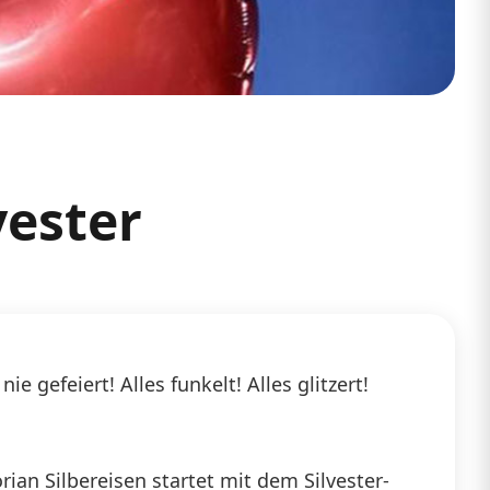
vester
 gefeiert! Alles funkelt! Alles glitzert!
ian Silbereisen startet mit dem Silvester-