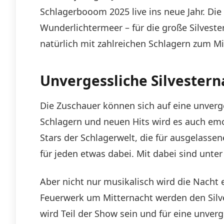
Schlagerbooom 2025 live ins neue Jahr. Die
Wunderlichtermeer – für die große Silvest
natürlich mit zahlreichen Schlagern zum Mi
Unvergessliche Silvestern
Die Zuschauer können sich auf eine unverg
Schlagern und neuen Hits wird es auch emot
Stars der Schlagerwelt, die für ausgelasse
für jeden etwas dabei. Mit dabei sind unter
Aber nicht nur musikalisch wird die Nacht
Feuerwerk um Mitternacht werden den Silv
wird Teil der Show sein und für eine unver