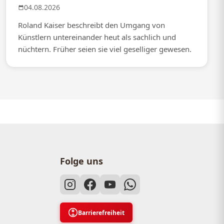
04.08.2026
Roland Kaiser beschreibt den Umgang von
Künstlern untereinander heut als sachlich und
nüchtern. Früher seien sie viel geselliger gewesen.
Folge uns
Barrierefreiheit