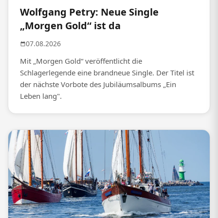
Wolfgang Petry: Neue Single
„Morgen Gold“ ist da
07.08.2026
Mit „Morgen Gold“ veröffentlicht die
Schlagerlegende eine brandneue Single. Der Titel ist
der nächste Vorbote des Jubiläumsalbums „Ein
Leben lang".