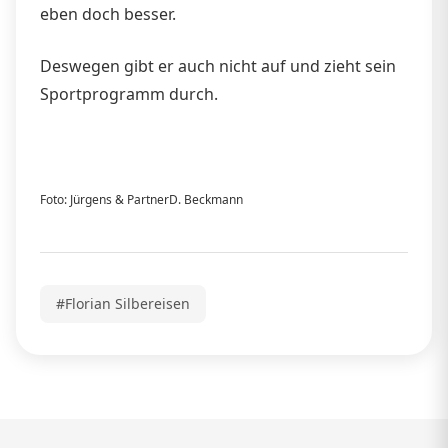
eben doch besser.
Deswegen gibt er auch nicht auf und zieht sein
Sportprogramm durch.
Foto: Jürgens & PartnerD. Beckmann
#Florian Silbereisen