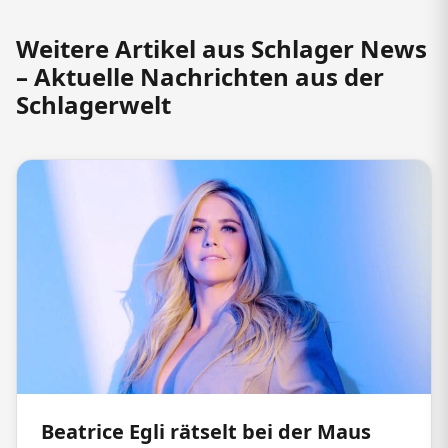
Weitere Artikel aus Schlager News
– Aktuelle Nachrichten aus der
Schlagerwelt
Beatrice Egli rätselt bei der Maus