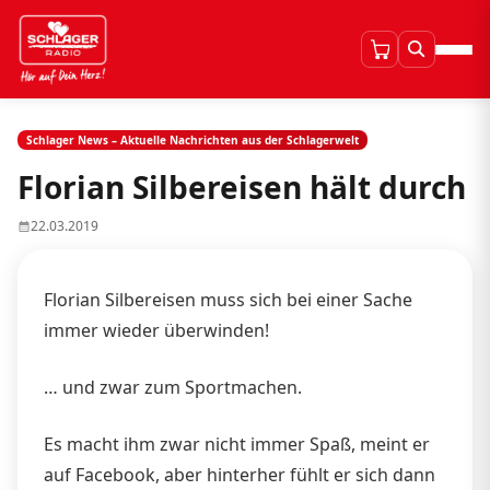
Schlager News – Aktuelle Nachrichten aus der Schlagerwelt
Florian Silbereisen hält durch
22.03.2019
Florian Silbereisen muss sich bei einer Sache
immer wieder überwinden!
… und zwar zum Sportmachen.
Es macht ihm zwar nicht immer Spaß, meint er
auf Facebook, aber hinterher fühlt er sich dann