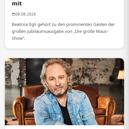
mit
08.08.2026
Beatrice Egli gehört zu den prominenten Gästen der
großen Jubiläumsausgabe von „Die große Maus-
Show“.