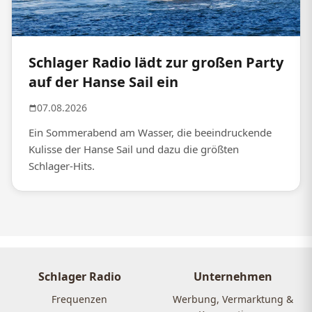
Schlager Radio lädt zur großen Party
auf der Hanse Sail ein
07.08.2026
Ein Sommerabend am Wasser, die beeindruckende
Kulisse der Hanse Sail und dazu die größten
Schlager-Hits.
Schlager Radio
Unternehmen
Frequenzen
Werbung, Vermarktung &