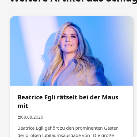
Beatrice Egli rätselt bei der Maus
mit
08.08.2026
Beatrice Egli gehört zu den prominenten Gästen
der großen Jubiläumsausgabe von „Die große