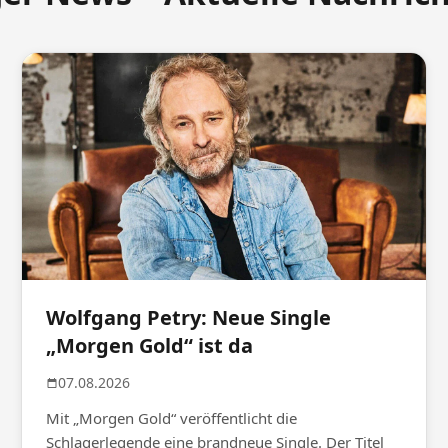
Wolfgang Petry: Neue Single
„Morgen Gold“ ist da
07.08.2026
Mit „Morgen Gold“ veröffentlicht die
Schlagerlegende eine brandneue Single. Der Titel