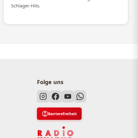
Schlager-Hits.
Folge uns
Barrierefreiheit