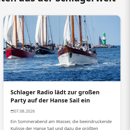
Schlager Radio lädt zur großen
Party auf der Hanse Sail ein
07.08.2026
Ein Sommerabend am Wasser, die beeindruckende
Kulisse der Hanse Sail und dazu die größten