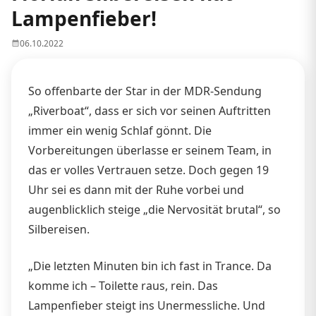
Lampenfieber!
06.10.2022
So offenbarte der Star in der MDR-Sendung
„Riverboat“, dass er sich vor seinen Auftritten
immer ein wenig Schlaf gönnt. Die
Vorbereitungen überlasse er seinem Team, in
das er volles Vertrauen setze. Doch gegen 19
Uhr sei es dann mit der Ruhe vorbei und
augenblicklich steige „die Nervosität brutal“, so
Silbereisen.
„Die letzten Minuten bin ich fast in Trance. Da
komme ich – Toilette raus, rein. Das
Lampenfieber steigt ins Unermessliche. Und