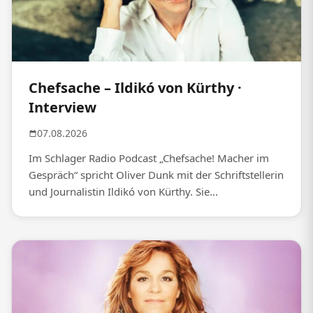
Chefsache – Ildikó von Kürthy ·
Interview
07.08.2026
Im Schlager Radio Podcast „Chefsache! Macher im
Gespräch“ spricht Oliver Dunk mit der Schriftstellerin
und Journalistin Ildikó von Kürthy. Sie...