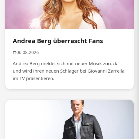
Andrea Berg überrascht Fans
06.08.2026
Andrea Berg meldet sich mit neuer Musik zurück
und wird ihren neuen Schlager bei Giovanni Zarrella
im TV präsentieren.