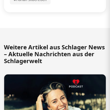
Weitere Artikel aus Schlager News
– Aktuelle Nachrichten aus der
Schlagerwelt