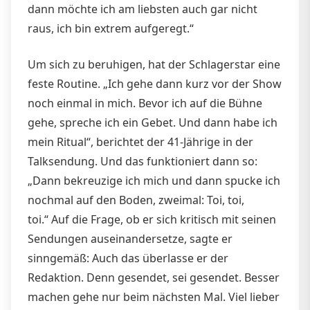
dann möchte ich am liebsten auch gar nicht
raus, ich bin extrem aufgeregt.“
Um sich zu beruhigen, hat der Schlagerstar eine
feste Routine. „Ich gehe dann kurz vor der Show
noch einmal in mich. Bevor ich auf die Bühne
gehe, spreche ich ein Gebet. Und dann habe ich
mein Ritual“, berichtet der 41-Jährige in der
Talksendung. Und das funktioniert dann so:
„Dann bekreuzige ich mich und dann spucke ich
nochmal auf den Boden, zweimal: Toi, toi,
toi.“ Auf die Frage, ob er sich kritisch mit seinen
Sendungen auseinandersetze, sagte er
sinngemäß: Auch das überlasse er der
Redaktion. Denn gesendet, sei gesendet. Besser
machen gehe nur beim nächsten Mal. Viel lieber