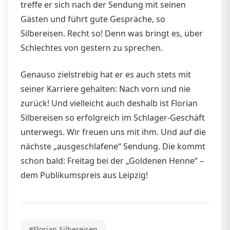
treffe er sich nach der Sendung mit seinen
Gästen und führt gute Gespräche, so
Silbereisen. Recht so! Denn was bringt es, über
Schlechtes von gestern zu sprechen.
Genauso zielstrebig hat er es auch stets mit
seiner Karriere gehalten: Nach vorn und nie
zurück! Und vielleicht auch deshalb ist Florian
Silbereisen so erfolgreich im Schlager-Geschäft
unterwegs. Wir freuen uns mit ihm. Und auf die
nächste „ausgeschlafene“ Sendung. Die kommt
schon bald: Freitag bei der „Goldenen Henne“ –
dem Publikumspreis aus Leipzig!
#Florian Silbereisen