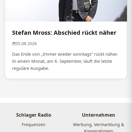
Stefan Mross: Abschied rückt näher
05.08.2026
Das Ende von „Immer wieder sonntags“ rückt näher.
In einem Monat, am 6. September, läuft die letzte
reguläre Ausgabe.
Schlager Radio
Unternehmen
Frequenzen
Werbung, Vermarktung &
Kooperationen